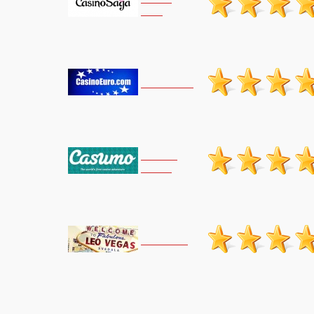
Saga
#3
CasinoEuro
Casumo
#4
Casino
#5
Leo Vegas
Bingo