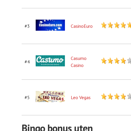
#3
CasinoEuro
Casumo
#4
Casino
#5
Leo Vegas
Bingo bonus uten