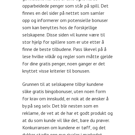
opparbeidede penger som står på spill. Det
finnes en del sider på nettet som samler
opp og informerer om potensielle bonuser
som kan benyttes hos de forskjellige
selskapene. Disse siden vil kunne være til
stor hjelp for spillere som er ute etter å
finne de beste tilbudene. Pass likevel på å
lese hvilke vilkår og regler som måtte gjelde
for dine gratis penger, noen ganger er det
knyttet visse kriterier til bonusen.
Grunnen til at selskapene tilbyr kundene
slike gratis bingobonuser, uten noen form
for krav om innskudd, er nok at de ønsker å
by på seg selv. Det blir nesten som en
reklame, de vet at de har et godt produkt og
at du som kunde vil like det, bare du prøver.
Konkurransen om kundene er tøff, og det
dukker stadig opp nye rivaler i markedet.