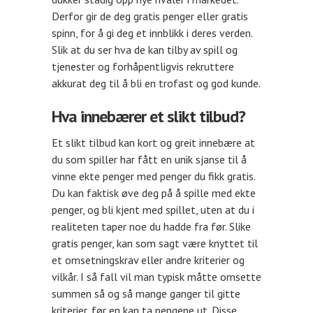
Derfor gir de deg gratis penger eller gratis
spinn, for å gi deg et innblikk i deres verden.
Slik at du ser hva de kan tilby av spill og
tjenester og forhåpentligvis rekruttere
akkurat deg til å bli en trofast og god kunde.
Hva innebærer et slikt tilbud?
Et slikt tilbud kan kort og greit innebære at
du som spiller har fått en unik sjanse til å
vinne ekte penger med penger du fikk gratis.
Du kan faktisk øve deg på å spille med ekte
penger, og bli kjent med spillet, uten at du i
realiteten taper noe du hadde fra før. Slike
gratis penger, kan som sagt være knyttet til
et omsetningskrav eller andre kriterier og
vilkår. I så fall vil man typisk måtte omsette
summen så og så mange ganger til gitte
kriterier, før en kan ta pengene ut. Disse