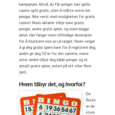
kampanjen. Altså, du får penger, kan spille
casino spill gratis, uten å måtte sette inn
penger. Ikke verst med muligheten for gratis
casino! Noen aktører tilbyr bare gratis
penger, andre gratis spinn, og noen begge
deler. Her følger noen tilfeldige eksempler
for å illustrere noe av utvalget. Noen velger
å gi deg gratis spinn bare for å registrere deg,
andre gir deg 50 kr for det samme, mens
atter andre tilbyr deg både penger og et
antall gratis spinn, enten på ett eller flere
spill.
Hvem tilbyr det, og hvorfor?
De
fleste
av de
store