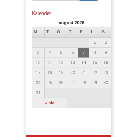
Kalender
august 2026
M
T
O
T
F
L
S
1
2
3
4
5
6
7
8
9
10
11
12
13
14
15
16
17
18
19
20
21
22
23
24
25
26
27
28
29
30
31
« okt