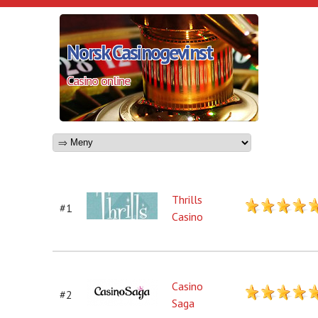
Norsk Casinogevinst
Casino online
Thrills
#1
Casino
Casino
#2
Saga