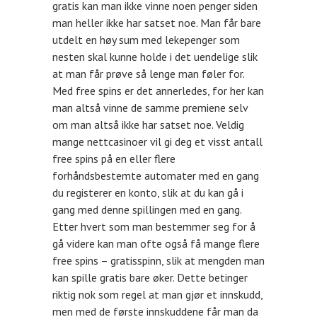
gratis kan man ikke vinne noen penger siden
man heller ikke har satset noe. Man får bare
utdelt en høy sum med lekepenger som
nesten skal kunne holde i det uendelige slik
at man får prøve så lenge man føler for.
Med free spins er det annerledes, for her kan
man altså vinne de samme premiene selv
om man altså ikke har satset noe. Veldig
mange nettcasinoer vil gi deg et visst antall
free spins på en eller flere
forhåndsbestemte automater med en gang
du registerer en konto, slik at du kan gå i
gang med denne spillingen med en gang.
Etter hvert som man bestemmer seg for å
gå videre kan man ofte også få mange flere
free spins – gratisspinn, slik at mengden man
kan spille gratis bare øker. Dette betinger
riktig nok som regel at man gjør et innskudd,
men med de første innskuddene får man da