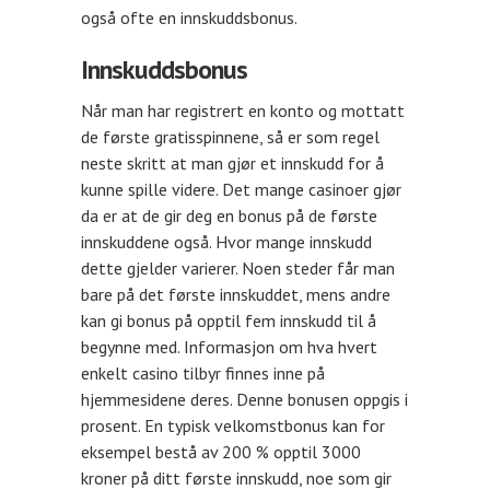
også ofte en innskuddsbonus.
Innskuddsbonus
Når man har registrert en konto og mottatt
de første gratisspinnene, så er som regel
neste skritt at man gjør et innskudd for å
kunne spille videre. Det mange casinoer gjør
da er at de gir deg en bonus på de første
innskuddene også. Hvor mange innskudd
dette gjelder varierer. Noen steder får man
bare på det første innskuddet, mens andre
kan gi bonus på opptil fem innskudd til å
begynne med. Informasjon om hva hvert
enkelt casino tilbyr finnes inne på
hjemmesidene deres. Denne bonusen oppgis i
prosent. En typisk velkomstbonus kan for
eksempel bestå av 200 % opptil 3000
kroner på ditt første innskudd, noe som gir