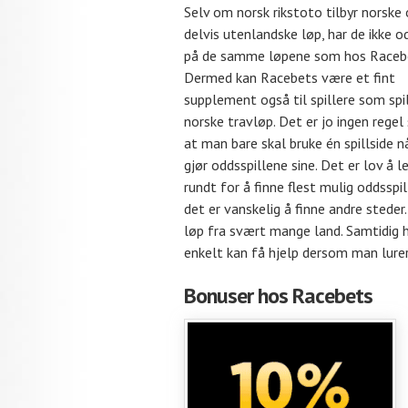
Selv om norsk rikstoto tilbyr norske
delvis utenlandske løp, har de ikke o
på de samme løpene som hos Raceb
Dermed kan Racebets være et fint
supplement også til spillere som spi
norske travløp. Det er jo ingen regel
at man bare skal bruke én spillside 
gjør oddsspillene sine. Det er lov å l
rundt for å finne flest mulig oddsspi
det er vanskelig å finne andre steder
løp fra svært mange land. Samtidig h
enkelt kan få hjelp dersom man lurer
Bonuser hos Racebets