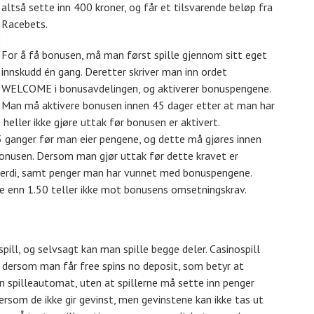
altså sette inn 400 kroner, og får et tilsvarende beløp fra
Racebets.
For å få bonusen, må man først spille gjennom sitt eget
innskudd én gang. Deretter skriver man inn ordet
WELCOME i bonusavdelingen, og aktiverer bonuspengene.
Man må aktivere bonusen innen 45 dager etter at man har
heller ikke gjøre uttak før bonusen er aktivert.
ganger før man eier pengene, og dette må gjøres innen
bonusen. Dersom man gjør uttak før dette kravet er
verdi, samt penger man har vunnet med bonuspengene.
e enn 1.50 teller ikke mot bonusens omsetningskrav.
pill, og selvsagt kan man spille begge deler. Casinospill
 dersom man får free spins no deposit, som betyr at
en spilleautomat, uten at spillerne må sette inn penger
 dersom de ikke gir gevinst, men gevinstene kan ikke tas ut