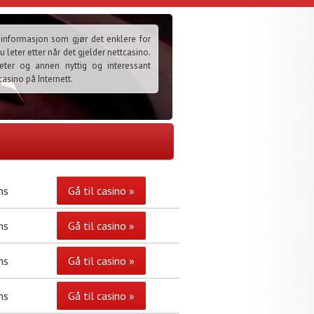
 informasjon som gjør det enklere for
 leter etter når det gjelder nettcasino.
yheter og annen nyttig og interessant
asino på Internett.
ns
Gå til casino »
ns
Gå til casino »
ns
Gå til casino »
ns
Gå til casino »