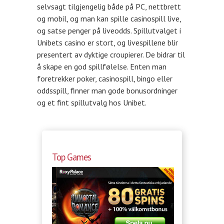
selvsagt tilgjengelig både på PC, nettbrett
og mobil, og man kan spille casinospill live,
og satse penger på liveodds. Spillutvalget i
Unibets casino er stort, og livespillene blir
presentert av dyktige croupierer. De bidrar til
å skape en god spillfølelse. Enten man
foretrekker poker, casinospill, bingo eller
oddsspill, finner man gode bonusordninger
og et fint spillutvalg hos Unibet.
Top Games