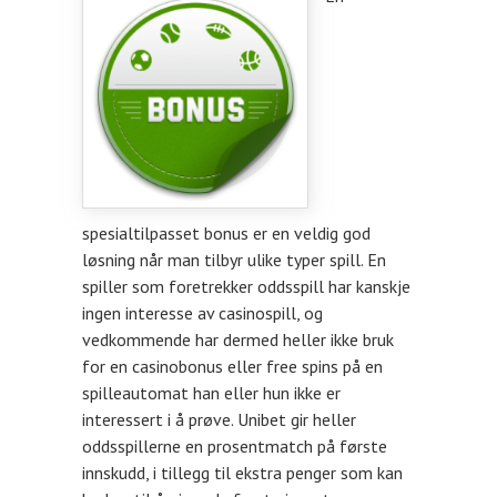
spesialtilpasset bonus er en veldig god
løsning når man tilbyr ulike typer spill. En
spiller som foretrekker oddsspill har kanskje
ingen interesse av casinospill, og
vedkommende har dermed heller ikke bruk
for en casinobonus eller free spins på en
spilleautomat han eller hun ikke er
interessert i å prøve. Unibet gir heller
oddsspillerne en prosentmatch på første
innskudd, i tillegg til ekstra penger som kan