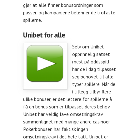
gjør at alle finner bonusordninger som
passer, og kampanjene belønner de trofaste
spillerne.
Unibet for alle
Selv om Unibet
opprinnelig satset
mest på oddsspill,
har de i dag tilpasset
seg behovet til alle
typer spillere. Når de
i tillegg tilbyr flere
ulike bonuser, er det lettere for spillerne å
få en bonus som er tilpasset deres behov.
Unibet har veldig lave omsetningskrav
sammenlignet med mange andre casinoer.
Pokerbonusen har faktisk ingen
omsetningskrav i det hele tatt. Unibet er