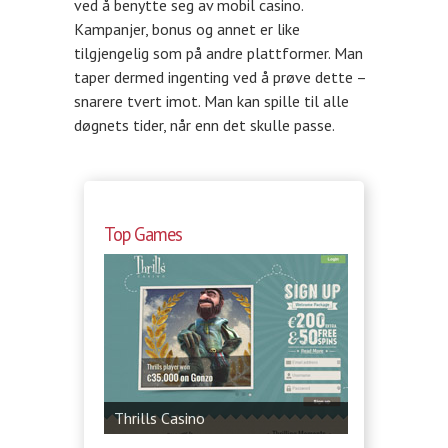
ved å benytte seg av mobil casino.
Kampanjer, bonus og annet er like
tilgjengelig som på andre plattformer. Man
taper dermed ingenting ved å prøve dette –
snarere tvert imot. Man kan spille til alle
døgnets tider, når enn det skulle passe.
Top Games
Thrills Casino