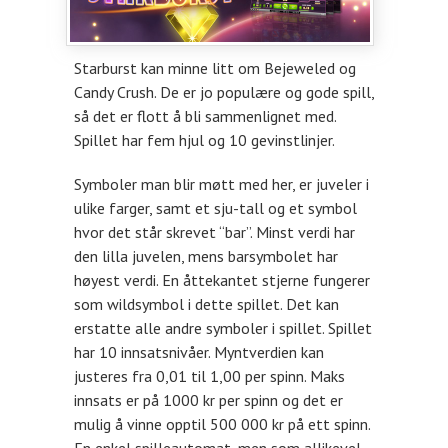
Starburst kan minne litt om Bejeweled og
Candy Crush. De er jo populære og gode spill,
så det er flott å bli sammenlignet med.
Spillet har fem hjul og 10 gevinstlinjer.
Symboler man blir møtt med her, er juveler i
ulike farger, samt et sju-tall og et symbol
hvor det står skrevet “bar”. Minst verdi har
den lilla juvelen, mens barsymbolet har
høyest verdi. En åttekantet stjerne fungerer
som wildsymbol i dette spillet. Det kan
erstatte alle andre symboler i spillet. Spillet
har 10 innsatsnivåer. Myntverdien kan
justeres fra 0,01 til 1,00 per spinn. Maks
innsats er på 1000 kr per spinn og det er
mulig å vinne opptil 500 000 kr på ett spinn.