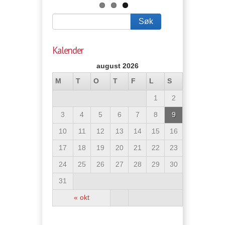
Kalender
august 2026
M
T
O
T
F
L
S
1
2
3
4
5
6
7
8
9
10
11
12
13
14
15
16
17
18
19
20
21
22
23
24
25
26
27
28
29
30
31
« okt