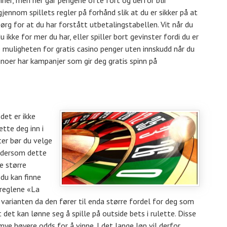
nner, men her går pengene ofte fort og derfor blir
ennom spillets regler på forhånd slik at du er sikker på at
ørg for at du har forstått utbetalingstabellen. Vit når du
ikke for mer du har, eller spiller bort gevinster fordi du er
 muligheten for gratis casino penger uten innskudd når du
inoer har kampanjer som gir deg gratis spinn på
det er ikke
tte deg inn i
ter bør du velge
t dersom dette
e større
 du kan finne
 reglene «La
varianten da den fører til enda større fordel for deg som
 det kan lønne seg å spille på outside bets i rulette. Disse
mye høyere odds for å vinne. I det lange løp vil derfor