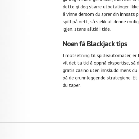
dette gi deg større utbetalinger. Ikk
å vinne dersom du sprer din innsats p
spill på nett, så sjekk ut denne muli
igjen, stans alltid i tide.
Noen få Blackjack tips
I motsetning til spilleautomater, er B
vil det ta tid å oppnå ekspertise, så 
gratis casino uten innskudd mens du
på de grunnleggende strategiene. Et l
du taper.