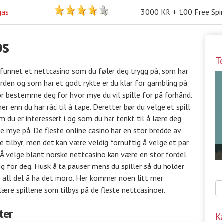
gas
3000 KR + 100 Free Spi
ps
T
 funnet et nettcasino som du føler deg trygg på, som har
orden og som har et godt rykte er du klar for gambling på
ør bestemme deg for hvor mye du vil spille for på forhånd.
er enn du har råd til å tape. Deretter bør du velge et spill
m du er interessert i og som du har tenkt til å lære deg
e mye på. De fleste online casino har en stor bredde av
e tilbyr, men det kan være veldig fornuftig å velge et par
å. Å velge blant norske nettcasino kan være en stor fordel
g for deg. Husk å ta pauser mens du spiller så du holder
 all del å ha det moro. Her kommer noen litt mer
ulære spillene som tilbys på de fleste nettcasinoer.
ter
K