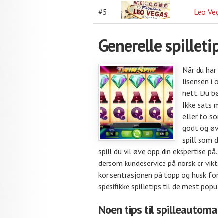
#5
Leo Ve
Generelle spilleti
Når du har
lisensen i 
nett. Du b
Ikke sats m
eller to so
godt og øv
spill som d
spill du vil øve opp din ekspertise p
dersom kundeservice på norsk er vikti
konsentrasjonen på topp og husk for
spesifikke spilletips til de mest pop
Noen tips til spilleautoma