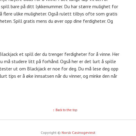
e spill bare på ditt lykkenummer. Du har større mulighet for
å flere ulike muligheter. Også rulett tilbys ofte som gratis
gheten. Spill gratis mens du øver opp dine ferdigheter. Og
lackjack et spill der du trenger ferdigheter for å vinne. Her
du må studere litt på forhånd. Også her er det lurt å spille
 tester ut om Blackjack er noe for deg. Du må lese deg opp
urt tips er å øke innsatsen når du vinner, og minke den når
↑ Back to the top
Copyright ©
Norsk Casinogevinst