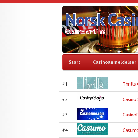
Norsk Casi
Casino online
Start
Casinoanmeldelser
#1
Thrills
#2
Casino
#3
Casino
#4
Casumo