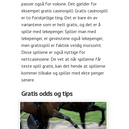
passer også for voksne. Det gjelder for
eksempel gratis casinospill. Gratis casinospill
er to forskjellige ting. Det er bare én av
variantene som er helt gratis, og det er å
spille med lekepenger. Spiller man med
lekepenger, er gevinstene også lekepenger,
men gratisspill er faktisk veldig morsomt.
Disse spillene er også nyttige for
nettcasinoene. De vet at når spillerne får
teste spill gratis, kan det hende at spillerne
kommer tilbake og spiller med ekte penger
senere.
Gratis odds og tips