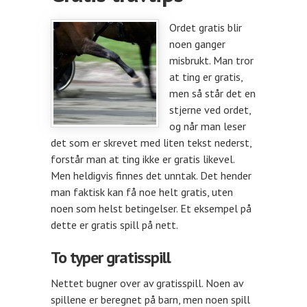
Ordet gratis blir
noen ganger
misbrukt. Man tror
at ting er gratis,
men så står det en
stjerne ved ordet,
og når man leser
det som er skrevet med liten tekst nederst,
forstår man at ting ikke er gratis likevel.
Men heldigvis finnes det unntak. Det hender
man faktisk kan få noe helt gratis, uten
noen som helst betingelser. Et eksempel på
dette er gratis spill på nett.
To typer gratisspill
Nettet bugner over av gratisspill. Noen av
spillene er beregnet på barn, men noen spill