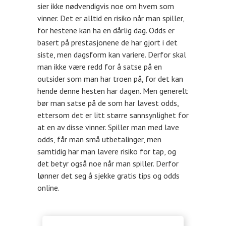
sier ikke nødvendigvis noe om hvem som
vinner. Det er alltid en risiko når man spiller,
for hestene kan ha en dårlig dag. Odds er
basert på prestasjonene de har gjort i det
siste, men dagsform kan variere. Derfor skal
man ikke være redd for å satse på en
outsider som man har troen på, for det kan
hende denne hesten har dagen. Men generelt
bør man satse på de som har lavest odds,
ettersom det er litt større sannsynlighet for
at en av disse vinner. Spiller man med lave
odds, får man små utbetalinger, men
samtidig har man lavere risiko for tap, og
det betyr også noe når man spiller. Derfor
lønner det seg å sjekke gratis tips og odds
online.