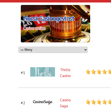
Norsk Casinogevinst
Casino online
Thrills
#1
Casino
Casino
#2
Saga