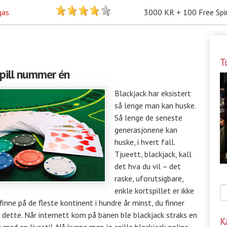
gas
3000 KR + 100 Free Spi
T
pill nummer én
Blackjack har eksistert
så lenge man kan huske.
Så lenge de seneste
generasjonene kan
huske, i hvert fall.
Tjueett, blackjack, kall
det hva du vil – det
raske, uforutsigbare,
enkle kortspillet er ikke
inne på de fleste kontinent i hundre år minst, du finner
n dette. Når internett kom på banen ble blackjack straks en
K