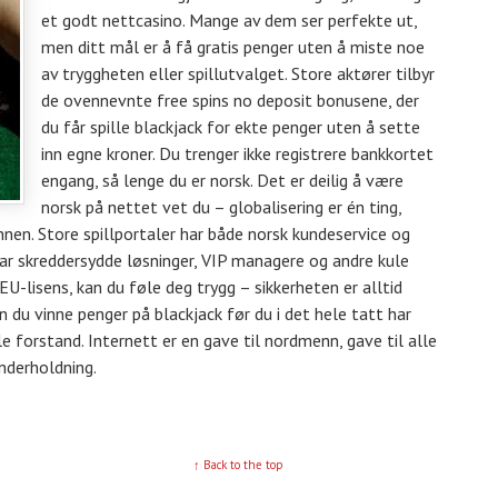
et godt nettcasino. Mange av dem ser perfekte ut,
men ditt mål er å få gratis penger uten å miste noe
av tryggheten eller spillutvalget. Store aktører tilbyr
de ovennevnte free spins no deposit bonusene, der
du får spille blackjack for ekte penger uten å sette
inn egne kroner. Du trenger ikke registrere bankkortet
engang, så lenge du er norsk. Det er deilig å være
norsk på nettet vet du – globalisering er én ting,
nen. Store spillportaler har både norsk kundeservice og
har skreddersydde løsninger, VIP managere og andre kule
EU-lisens, kan du føle deg trygg – sikkerheten er alltid
an du vinne penger på blackjack før du i det hele tatt har
e forstand. Internett er en gave til nordmenn, gave til alle
underholdning.
↑ Back to the top