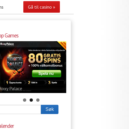
ns
Gå til casino »
op Games
Roxy Palace
alender