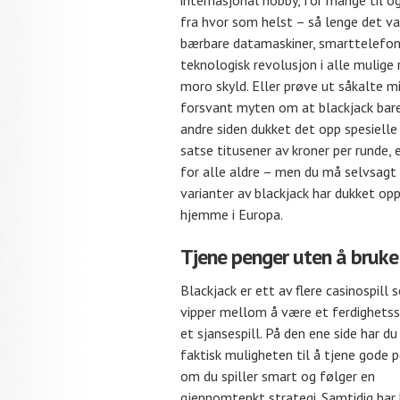
internasjonal hobby, for mange til og
fra hvor som helst – så lenge det va
bærbare datamaskiner, smarttelefone
teknologisk revolusjon i alle mulige r
moro skyld. Eller prøve ut såkalte m
forsvant myten om at blackjack bare
andre siden dukket det opp spesielle
satse titusener av kroner per runde, e
for alle aldre – men du må selvsagt 
varianter av blackjack har dukket op
hjemme i Europa.
Tjene penger uten å bruke
Blackjack er ett av flere casinospill
vipper mellom å være et ferdighetss
et sjansespill. På den ene side har du
faktisk muligheten til å tjene gode 
om du spiller smart og følger en
gjennomtenkt strategi. Samtidig har