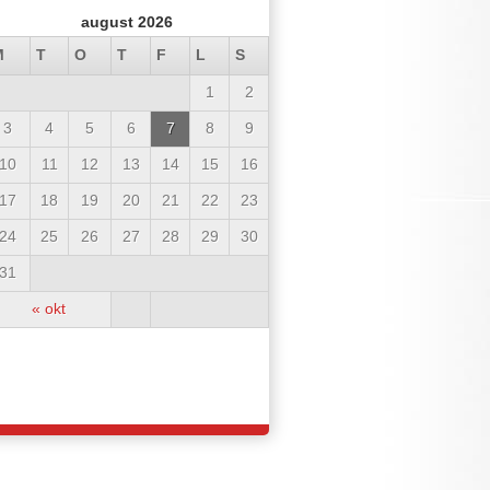
august 2026
M
T
O
T
F
L
S
1
2
3
4
5
6
7
8
9
10
11
12
13
14
15
16
17
18
19
20
21
22
23
24
25
26
27
28
29
30
31
« okt