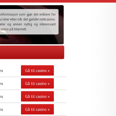
 informasjon som gjør det enklere for
 leter etter når det gjelder nettcasino.
yheter og annen nyttig og interessant
asino på Internett.
ns
Gå til casino »
ns
Gå til casino »
ns
Gå til casino »
ns
Gå til casino »