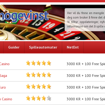
nogevinst
Her vil du finne en mengde
deg som bruker å finne det du
Vi tilbyr oppdateringer, n
informasjon om det å spille c
Guider
Spilleautomater
NetEnt
 Casino
3000 KR + 100 Free Spi
 Saga
3000 KR + 100 Free Spi
Euro
3000 KR + 100 Free Spi
 Casino
3000 KR + 100 Free Spi