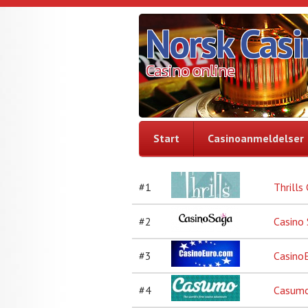
Norsk Casi
Casino online
Start
Casinoanmeldelser
#1
Thrills
#2
Casino
#3
Casino
#4
Casumo