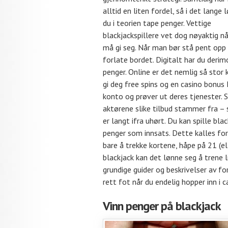
alltid en liten fordel, så i det lange l
du i teorien tape penger. Vettige
blackjackspillere vet dog nøyaktig n
må gi seg. Når man bør stå pent opp
forlate bordet. Digitalt har du derim
penger. Online er det nemlig så stor k
gi deg free spins og en casino bonus 
konto og prøver ut deres tjenester. 
aktørene slike tilbud stammer fra – 
er langt ifra uhørt. Du kan spille bla
penger som innsats. Dette kalles for f
bare å trekke kortene, håpe på 21 (ell
blackjack kan det lønne seg å trene 
grundige guider og beskrivelser av for
rett fot når du endelig hopper inn i 
Vinn penger på blackjack