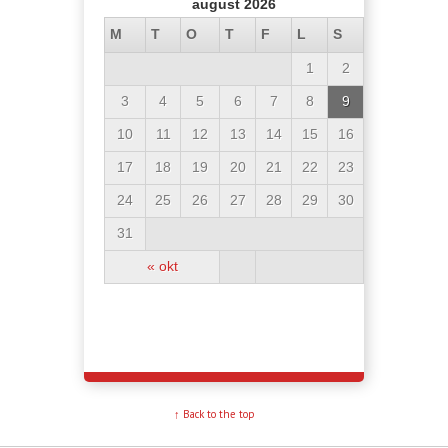
august 2026
M
T
O
T
F
L
S
1
2
3
4
5
6
7
8
9
10
11
12
13
14
15
16
17
18
19
20
21
22
23
24
25
26
27
28
29
30
31
« okt
↑ Back to the top