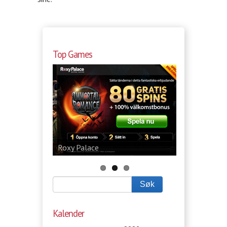
Top Games
Roxy Palace
Thrills Casino
Kalender