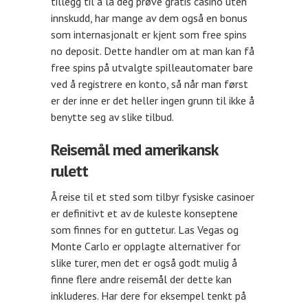
tillegg til å la deg prøve gratis casino uten
innskudd, har mange av dem også en bonus
som internasjonalt er kjent som free spins
no deposit. Dette handler om at man kan få
free spins på utvalgte spilleautomater bare
ved å registrere en konto, så når man først
er der inne er det heller ingen grunn til ikke å
benytte seg av slike tilbud.
Reisemål med amerikansk
rulett
Å reise til et sted som tilbyr fysiske casinoer
er definitivt et av de kuleste konseptene
som finnes for en guttetur. Las Vegas og
Monte Carlo er opplagte alternativer for
slike turer, men det er også godt mulig å
finne flere andre reisemål der dette kan
inkluderes. Har dere for eksempel tenkt på