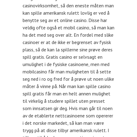
casinovirksomhet, så den eneste måten man
kan spille amerikansk rulett lovlig er ved å
benytte seg av et online casino. Disse har
veldig ofte også et mobil casino, så man kan
ha det med seg over alt. En fordel med slike
casinoer er at de ikke er begrenset av fysisk
plass, så de kan la spillerne sine prøve deres
spill gratis. Gratis casino er selvsagt en
umulighet i de fysiske casinoene, men med
mobilcasino får man muligheten til å sette
seg ned i ro og fred for å prøve ut noen ulike
måter å vinne på. Når man kan spille casino
spill gratis får man en helt annen mulighet
til virkelig å studere spillet uten presset
som innsatsen gir deg. Hvis man går til noen
av de etablerte nettcasinoene som opererer
i det norske markedet, så kan man være
trygg på at disse tilbyr amerikansk rulett. I