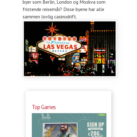
byer som Berlin, London og Moskva som
fristende reisemål? Disse byene har alle
sammen lovlig casinodrift.
Top Games