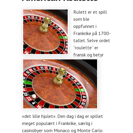
Rulett er et spill
som ble
oppfunnet i
Frankrike på 1700-
tallet. Selve ordet
”roulette” er
fransk og betyr
«det lille hjulet». Den dag i dag er spillet
meget populært i Frankrike, særlig i
casinobyer som Monaco og Monte Carlo.