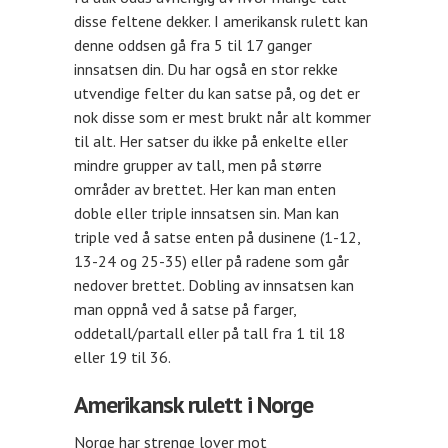
disse feltene dekker. I amerikansk rulett kan
denne oddsen gå fra 5 til 17 ganger
innsatsen din. Du har også en stor rekke
utvendige felter du kan satse på, og det er
nok disse som er mest brukt når alt kommer
til alt. Her satser du ikke på enkelte eller
mindre grupper av tall, men på større
områder av brettet. Her kan man enten
doble eller triple innsatsen sin. Man kan
triple ved å satse enten på dusinene (1-12,
13-24 og 25-35) eller på radene som går
nedover brettet. Dobling av innsatsen kan
man oppnå ved å satse på farger,
oddetall/partall eller på tall fra 1 til 18
eller 19 til 36.
Amerikansk rulett i Norge
Norge har strenge lover mot