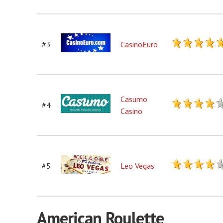
#3
CasinoEuro
Casumo
#4
Casino
#5
Leo Vegas
American Roulette