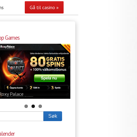
ns
Gå til casino »
op Games
Roxy Palace
alender