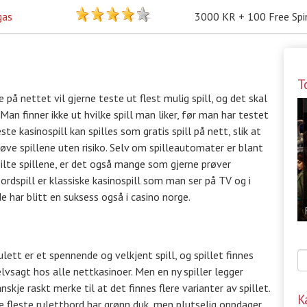
gas
3000 KR + 100 Free Spi
T
e på nettet vil gjerne teste ut flest mulig spill, og det skal
Man finner ikke ut hvilke spill man liker, før man har testet
ste kasinospill kan spilles som gratis spill på nett, slik at
øve spillene uten risiko. Selv om spilleautomater er blant
ilte spillene, er det også mange som gjerne prøver
Bordspill er klassiske kasinospill som man ser på TV og i
de har blitt en suksess også i casino norge.
lett er et spennende og velkjent spill, og spillet finnes
elvsagt hos alle nettkasinoer. Men en ny spiller legger
nskje raskt merke til at det finnes flere varianter av spillet.
K
e fleste rulettbord har grønn duk, men plutselig oppdager