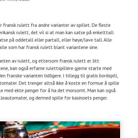
 fransk rulett fra andre varianter av spillet. De fleste
ikansk rulett, det vil si at man kan satse på enkelttall
tse på oddetall eller partall, eller høye/lave tall. Alle
 alle som har fransk rulett blant variantene sine.
nten av rulett, og ettersom fransk rulett er litt
ene, kan også erfarne rulettspillere gjerne starte med
n franske varianten tidligere. I tillegg til gratis bordspill,
utomater. Det trenger altså ikke å koste en formue å spille
ille med ekte penger for å ha det morsomt. Man kan også
illeautomater, og dermed spille for kasinoets penger.