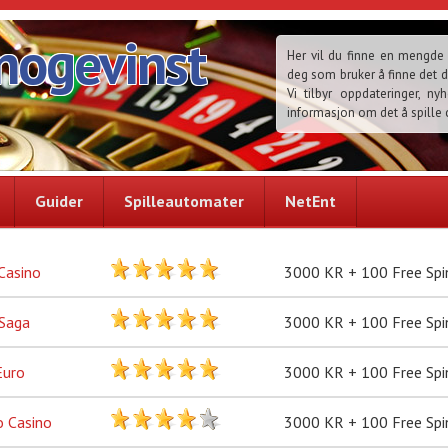
nogevinst
Her vil du finne en mengde
deg som bruker å finne det du
Vi tilbyr oppdateringer, n
informasjon om det å spille c
Guider
Spilleautomater
NetEnt
 Casino
3000 KR + 100 Free Spi
 Saga
3000 KR + 100 Free Spi
Euro
3000 KR + 100 Free Spi
 Casino
3000 KR + 100 Free Spi