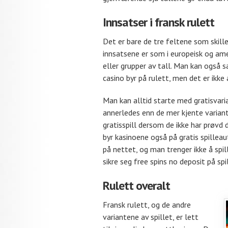
Innsatser i fransk rulett
Det er bare de tre feltene som skiller
innsatsene er som i europeisk og amer
eller grupper av tall. Man kan også sa
casino byr på rulett, men det er ikke
Man kan alltid starte med gratisvaria
annerledes enn de mer kjente variant
gratisspill dersom de ikke har prøvd de
byr kasinoene også på gratis spillea
på nettet, og man trenger ikke å sp
sikre seg free spins no deposit på sp
Rulett overalt
Fransk rulett, og de andre
variantene av spillet, er lett