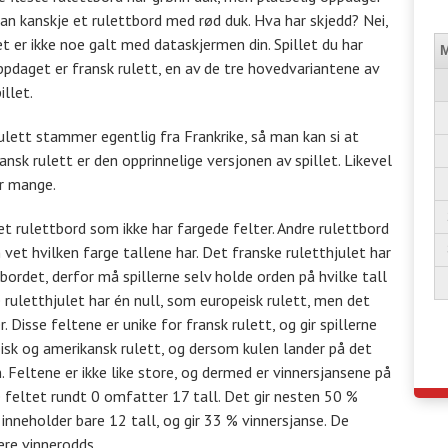
an kanskje et rulettbord med rød duk. Hva har skjedd? Nei,
et er ikke noe galt med dataskjermen din. Spillet du har
ppdaget er fransk rulett, en av de tre hovedvariantene av
illet.
ulett stammer egentlig fra Frankrike, så man kan si at
ansk rulett er den opprinnelige versjonen av spillet. Likevel
or mange.
et rulettbord som ikke har fargede felter. Andre rulettbord
n vet hvilken farge tallene har. Det franske ruletthjulet har
bordet, derfor må spillerne selv holde orden på hvilke tall
 ruletthjulet har én null, som europeisk rulett, men det
er. Disse feltene er unike for fransk rulett, og gir spillerne
isk og amerikansk rulett, og dersom kulen lander på det
 Feltene er ikke like store, og dermed er vinnersjansene på
re feltet rundt 0 omfatter 17 tall. Det gir nesten 50 %
inneholder bare 12 tall, og gir 33 % vinnersjanse. De
ere vinnerodds.