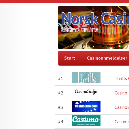
Norsk Casi
Casino online
Start
Casinoanmeldelser
#1
Thrills
#2
Casino
#3
Casino
#4
Casumo