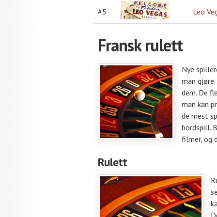
#5
Leo Ve
Fransk rulett
Nye spiller
man gjøre. 
dem. De fle
man kan pr
de mest sp
bordspill. 
filmer, og 
Rulett
Ru
s
ka
D