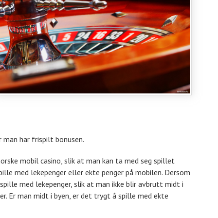
man har frispilt bonusen.
norske mobil casino, slik at man kan ta med seg spillet
pille med lekepenger eller ekte penger på mobilen. Dersom
spille med lekepenger, slik at man ikke blir avbrutt midt i
er. Er man midt i byen, er det trygt å spille med ekte