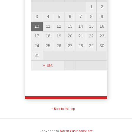
1
2
3
4
5
6
7
8
9
10
11
12
13
14
15
16
17
18
19
20
21
22
23
24
25
26
27
28
29
30
31
« okt
↑ Back to the top
Copyright ©
Norsk Casinogevinst