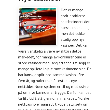
Det er mange
godt etablerte
nettkasinoer i det
norske markedet,
men det dukker
stadig opp nye
kasinoer. Det kan
være vanskelig å være ny aktør i dette
markedet, for mange av konkurrentene er
store kasinoer med lang erfaring. I tillegg er
mange spillere lojale mot kasinoene sine. De
har kanskje spilt hos samme kasino i fire-
fem år, og nøler med å teste ut nye
nettsider. Noen spillere er til og med usikre
på om nye kasinoer er trygge. Derfor kan det
ta litt tid å slå gjennom i markedet. Norske
nettcasino er uansett trygge valg, selv om