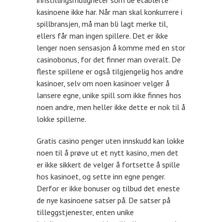
innstillingsmuligheter som de etablerte
kasinoene ikke har. Når man skal konkurrere i
spillbransjen, må man bli lagt merke til,
ellers får man ingen spillere. Det er ikke
lenger noen sensasjon å komme med en stor
casinobonus, for det finner man overalt. De
fleste spillene er også tilgjengelig hos andre
kasinoer, selv om noen kasinoer velger å
lansere egne, unike spill som ikke finnes hos
noen andre, men heller ikke dette er nok til å
lokke spillerne.
Gratis casino penger uten innskudd kan lokke
noen til å prøve ut et nytt kasino, men det
er ikke sikkert de velger å fortsette å spille
hos kasinoet, og sette inn egne penger.
Derfor er ikke bonuser og tilbud det eneste
de nye kasinoene satser på. De satser på
tilleggstjenester, enten unike