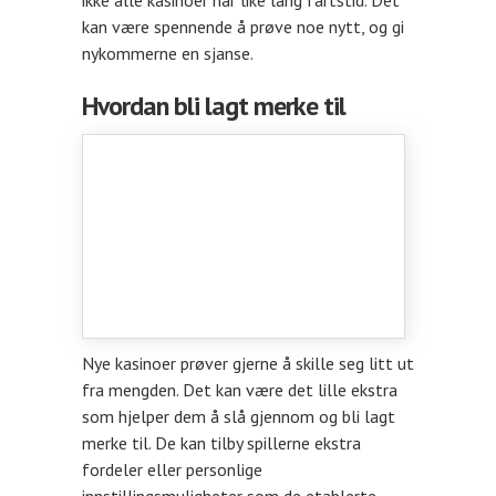
ikke alle kasinoer har like lang fartstid. Det
kan være spennende å prøve noe nytt, og gi
nykommerne en sjanse.
Hvordan bli lagt merke til
Nye kasinoer prøver gjerne å skille seg litt ut
fra mengden. Det kan være det lille ekstra
som hjelper dem å slå gjennom og bli lagt
merke til. De kan tilby spillerne ekstra
fordeler eller personlige