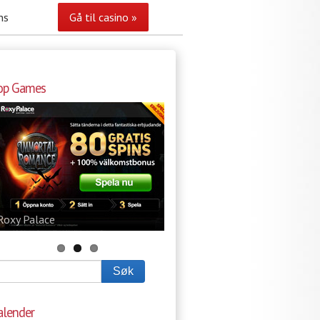
ns
Gå til casino »
op Games
Roxy Palace
alender