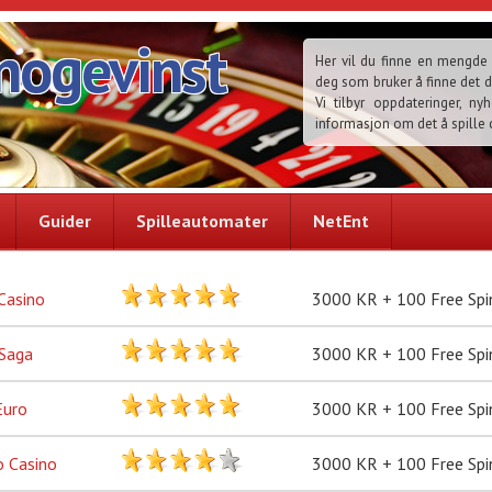
nogevinst
Her vil du finne en mengde
deg som bruker å finne det du
Vi tilbyr oppdateringer, n
informasjon om det å spille c
Guider
Spilleautomater
NetEnt
 Casino
3000 KR + 100 Free Spi
 Saga
3000 KR + 100 Free Spi
Euro
3000 KR + 100 Free Spi
 Casino
3000 KR + 100 Free Spi