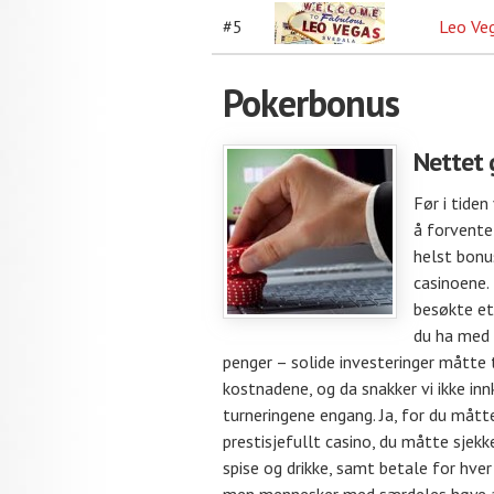
#5
Leo Ve
Pokerbonus
Nettet 
Før i tiden
å forvent
helst bonus
casinoene. 
besøkte et
du ha med
penger – solide investeringer måtte t
kostnadene, og da snakker vi ikke innk
turneringene engang. Ja, for du måtte 
prestisjefullt casino, du måtte sjekk
spise og drikke, samt betale for hver