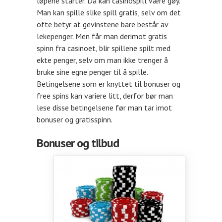
løpene starter. Da kan casinospill være gøy.
Man kan spille slike spill gratis, selv om det
ofte betyr at gevinstene bare består av
lekepenger. Men får man derimot gratis
spinn fra casinoet, blir spillene spilt med
ekte penger, selv om man ikke trenger å
bruke sine egne penger til å spille.
Betingelsene som er knyttet til bonuser og
free spins kan variere litt, derfor bør man
lese disse betingelsene før man tar imot
bonuser og gratisspinn.
Bonuser og tilbud