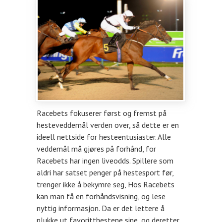
Racebets fokuserer først og fremst på
hesteveddemål verden over, så dette er en
ideell nettside for hesteentusiaster. Alle
veddemål må gjøres på forhånd, for
Racebets har ingen liveodds. Spillere som
aldri har satset penger på hestesport før,
trenger ikke å bekymre seg, Hos Racebets
kan man få en forhåndsvisning, og lese
nyttig informasjon. Da er det lettere å
plukke ut favoritthestene sine, og deretter