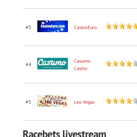
#3
CasinoEuro
Casumo
#4
Casino
#5
Leo Vegas
Racebets livestream