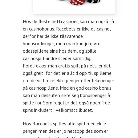
Hos de fleste nettcasinoer, kan man også få
en casinobonus. Racebets er ikke et casino,
derfor har de ikke tilsvarende
bonusordninger, men man kan jo gjøre
oddsspillene sine hos dem, og spille
casinospill andre steder samtidig.
Foretrekker man gratis spill på nett, er det
også greit, for det er alltid opp til spillerne
om de vil bruke ekte penger eller lekepenger
på casinospillene. Med en god casino bonus
kan man dessuten sikre seg bonuspenger å
spille for. Som regel er det også noen free
spins inkludert i velkomsttilbudet.
Hos Racebets spilles alle spill med ekte
penger, men det er jo nettopp det som er