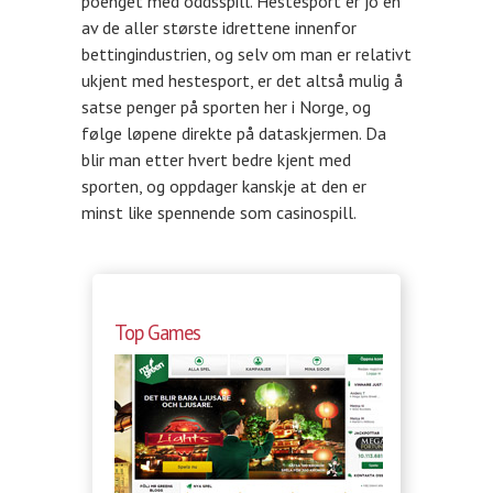
poenget med oddsspill. Hestesport er jo en
av de aller største idrettene innenfor
bettingindustrien, og selv om man er relativt
ukjent med hestesport, er det altså mulig å
satse penger på sporten her i Norge, og
følge løpene direkte på dataskjermen. Da
blir man etter hvert bedre kjent med
sporten, og oppdager kanskje at den er
minst like spennende som casinospill.
Top Games