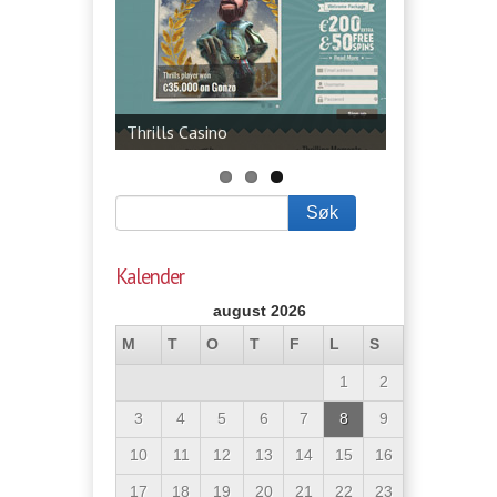
Thrills Casino
Kalender
august 2026
M
T
O
T
F
L
S
1
2
3
4
5
6
7
8
9
10
11
12
13
14
15
16
17
18
19
20
21
22
23