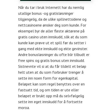
Når du tar i bruk Internett har du nemlig
utallige bonus -og gratisløsninger
tilgjengelig, da de ulike spillnettsidene og
nettcasinoene ønsker deg som kunde. For
eksempel byr de aller fleste aktørene på
gratis casino uten innskudd, slik at du som
kunde kan prøve ut et spill før du setter i
gang med ekte innskudd og ekte gevinster.
Andre bonusløsninger du ofte blir tilbudt er
free spins og gratis bonus uten innskudd.
Sistnevnte vil si at du får tildelt et beløp
helt uten at du som forbruker trenger å
sette inn noen form for egenkapital.
Beløpet kan som regel benyttes over en
fastsatt tid, og om tiden er ute eller
beløpet er brukt opp må du selvfølgelig
sette inn eget innskudd for å fortsette
moroa.