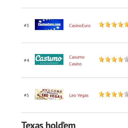
#3
CasinoEuro
Casumo
#4
Casino
#5
Leo Vegas
Texas hold’em