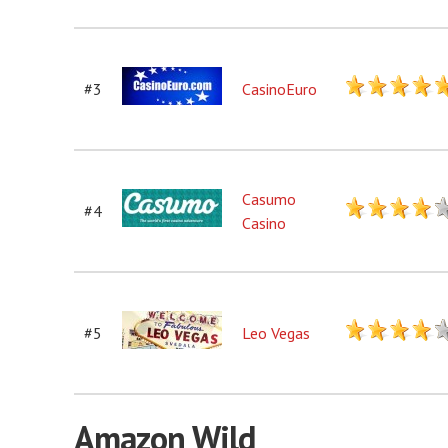
#3
CasinoEuro
Casumo
#4
Casino
#5
Leo Vegas
Amazon Wild