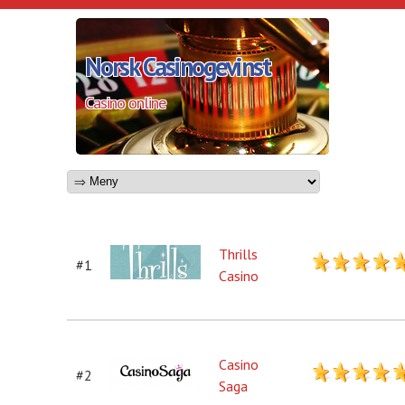
Norsk Casinogevinst
Casino online
Thrills
#1
Casino
Casino
#2
Saga