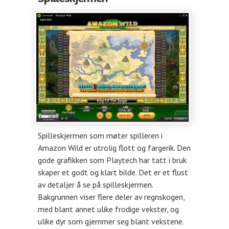
Spilleskjermen som møter spilleren i
Amazon Wild er utrolig flott og fargerik. Den
gode grafikken som Playtech har tatt i bruk
skaper et godt og klart bilde. Det er et flust
av detaljer å se på spilleskjermen.
Bakgrunnen viser flere deler av regnskogen,
med blant annet ulike frodige vekster, og
ulike dyr som gjemmer seg blant vekstene.