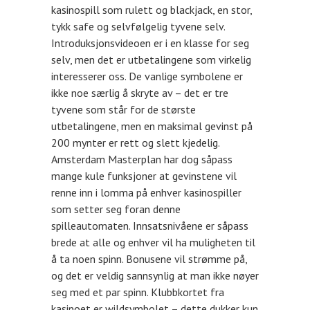
kasinospill som rulett og blackjack, en stor,
tykk safe og selvfølgelig tyvene selv.
Introduksjonsvideoen er i en klasse for seg
selv, men det er utbetalingene som virkelig
interesserer oss. De vanlige symbolene er
ikke noe særlig å skryte av – det er tre
tyvene som står for de største
utbetalingene, men en maksimal gevinst på
200 mynter er rett og slett kjedelig.
Amsterdam Masterplan har dog såpass
mange kule funksjoner at gevinstene vil
renne inn i lomma på enhver kasinospiller
som setter seg foran denne
spilleautomaten. Innsatsnivåene er såpass
brede at alle og enhver vil ha muligheten til
å ta noen spinn. Bonusene vil strømme på,
og det er veldig sannsynlig at man ikke nøyer
seg med et par spinn. Klubbkortet fra
kasinoet er wildsymbolet – dette dukker kun