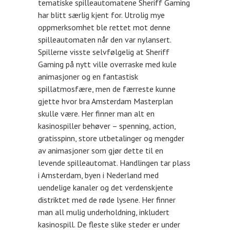
tematiske spilleautomatene Sheriff Gaming
har blitt særlig kjent for. Utrolig mye
oppmerksomhet ble rettet mot denne
spilleautomaten når den var nylansert.
Spillerne visste selvfølgelig at Sheriff
Gaming på nytt ville overraske med kule
animasjoner og en fantastisk
spillatmosfære, men de færreste kunne
gjette hvor bra Amsterdam Masterplan
skulle være. Her finner man alt en
kasinospiller behøver – spenning, action,
gratisspinn, store utbetalinger og mengder
av animasjoner som gjør dette til en
levende spilleautomat. Handlingen tar plass
i Amsterdam, byen i Nederland med
uendelige kanaler og det verdenskjente
distriktet med de røde lysene. Her finner
man all mulig underholdning, inkludert
kasinospill. De fleste slike steder er under