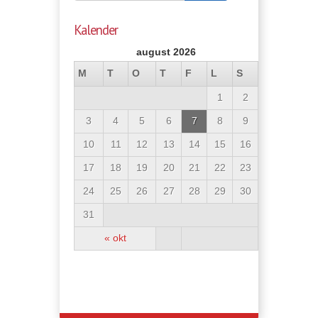
Kalender
august 2026
M
T
O
T
F
L
S
1
2
3
4
5
6
7
8
9
10
11
12
13
14
15
16
17
18
19
20
21
22
23
24
25
26
27
28
29
30
31
« okt