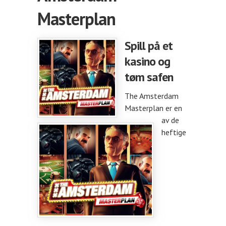
Masterplan
Spill på et
kasino og
tøm safen
The Amsterdam
Masterplan er en
av de
heftige