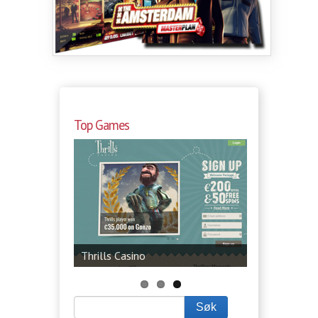
Top Games
Thrills Casino