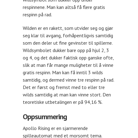
respinnene. Man kan altså få flere gratis
respinn på rad.
Wilden er en rakett, som utvider seg og gjør
seg klar til avgang, forhåpentligvis samtidig
som den deler ut fine gevinster til spillerne.
Wildsymbolet dukker bare opp på hjul 2, 3
og 4, og det dukker faktisk opp ganske ofte,
slik at man får mange muligheter til å vinne
gratis respinn. Man kan få inntil 3 wilds
samtidig, og dermed vinne tre respinn på rad.
Det er først og fremst med to eller tre
wilds samtidig at man kan vinne stort. Den
teoretiske utbetalingen er på 94,16 %.
Oppsummering
Apollo Rising er en sjarmerende
spilleautomat med et morsomt tema.