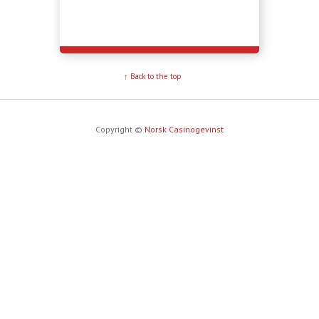
↑ Back to the top
Copyright ©
Norsk Casinogevinst