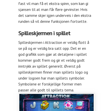
fast vil man få et ekstra spinn, som kan gi
sjansen til at man får flere gevinster. Hvis
det samme skjer igjen underveis i den ekstra
runden så vil denne funksjonen fortsette.
Spilleskjermen i spillet
Spilleskjermen i Attraction er veldig flott å
se på og er veldig bra satt opp. Det er en
god grafikk som gjør at detaljene i spillet
kommer godt frem og gir et veldig godt
inntrykk av spillet generelt. Øverst på
spilleskjermen finner man spillets logo og
under logoen har man spillets symboler.
Symbolene er forskjellige former men
passer alle godt til spillets tema.