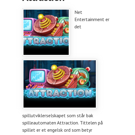
Net
Entertainment er
det
spillutviklerselskapet som står bak
spilleautomaten Attraction. Tittelen på
spillet er et engelsk ord som betyr