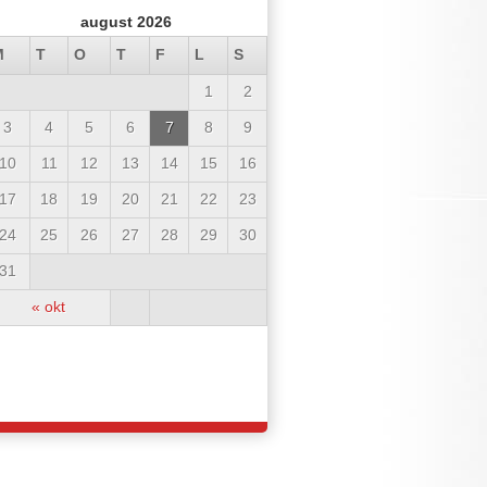
august 2026
M
T
O
T
F
L
S
1
2
3
4
5
6
7
8
9
10
11
12
13
14
15
16
17
18
19
20
21
22
23
24
25
26
27
28
29
30
31
« okt