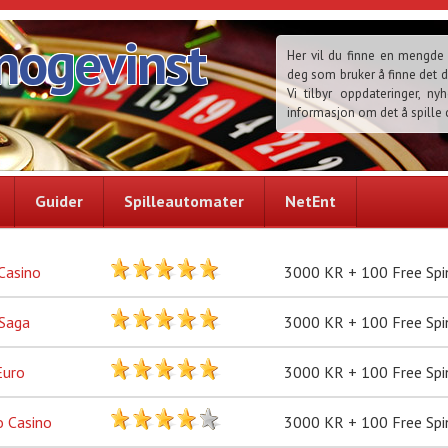
nogevinst
Her vil du finne en mengde
deg som bruker å finne det du
Vi tilbyr oppdateringer, n
informasjon om det å spille c
Guider
Spilleautomater
NetEnt
 Casino
3000 KR + 100 Free Spi
 Saga
3000 KR + 100 Free Spi
Euro
3000 KR + 100 Free Spi
 Casino
3000 KR + 100 Free Spi