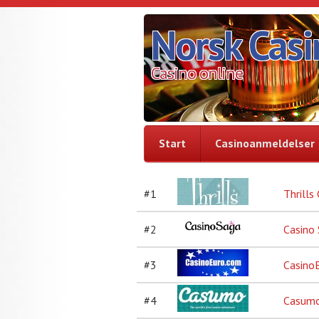
Norsk Casi
Casino online
Start
Casinoanmeldelser
#1
Thrills
#2
Casino
#3
Casino
#4
Casumo