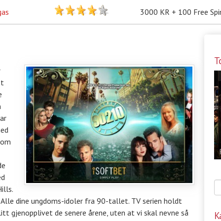
gas
3000 KR + 100 Free Spi
T
r
et
e
m
ar
ed
 som
de
ed
lls.
 Alle dine ungdoms-idoler fra 90-tallet. TV serien holdt
litt gjenopplivet de senere årene, uten at vi skal nevne så
K