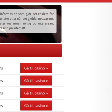
 informasjon som gjør det enklere for
 leter etter når det gjelder nettcasino.
yheter og annen nyttig og interessant
asino på Internett.
ns
Gå til casino »
ns
Gå til casino »
ns
Gå til casino »
ns
Gå til casino »