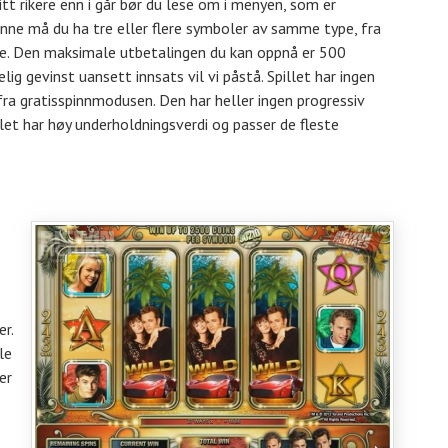
t rikere enn i går bør du lese om i menyen, som er
vinne må du ha tre eller flere symboler av samme type, fra
yre. Den maksimale utbetalingen du kan oppnå er 500
ig gevinst uansett innsats vil vi påstå. Spillet har ingen
fra gratisspinnmodusen. Den har heller ingen progressiv
let har høy underholdningsverdi og passer de fleste
r.
le
er