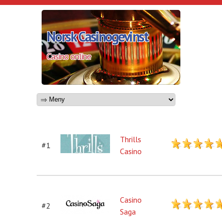
Norsk Casinogevinst
Casino online
Thrills
#1
Casino
Casino
#2
Saga