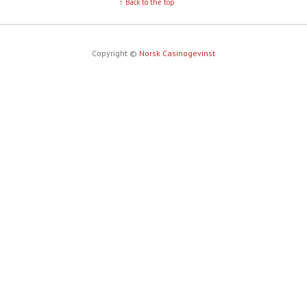
↑ Back to the top
Copyright ©
Norsk Casinogevinst