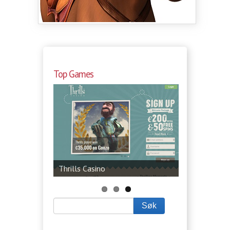
Top Games
Thrills Casino