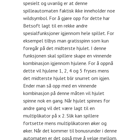
spesielt og uvanlig er at denne
spilleautomaten faktisk ikke inneholder noe
wildsymbol. For å gjøre opp for dette har
Betsoft lagt til en rekke andre
spesialfunksjoner igjennom hele spillet. For
eksempel tilbys man gratisspinn som kun
foregår på det midterste hjulet. I denne
funksjonen skal spillere skape en vinnende
kombinasjon igjennom hjulene. For å oppnå
dette vil hjulene 1, 2, 4 og 5 fryses mens
det midterste hjulet blir snurret om igjen.
Ender man så opp med en vinnende
kombinasjon på denne måten vil hjulet
spinne nok en gang. Når hjulet spinnes for
andre gang vil det være lagt til en
multiplikator på x 2. Slik kan spillere
fortsette mens multiplikatoren øker og
øker. Når det kommer til bonusrunder i denne
automaten er det også mye å velge mellom.