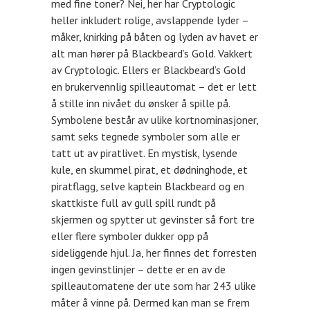
med fine toner? Nei, her har Cryptologic
heller inkludert rolige, avslappende lyder –
måker, knirking på båten og lyden av havet er
alt man hører på Blackbeard’s Gold. Vakkert
av Cryptologic. Ellers er Blackbeard’s Gold
en brukervennlig spilleautomat – det er lett
å stille inn nivået du ønsker å spille på.
Symbolene består av ulike kortnominasjoner,
samt seks tegnede symboler som alle er
tatt ut av piratlivet. En mystisk, lysende
kule, en skummel pirat, et dødninghode, et
piratflagg, selve kaptein Blackbeard og en
skattkiste full av gull spill rundt på
skjermen og spytter ut gevinster så fort tre
eller flere symboler dukker opp på
sideliggende hjul. Ja, her finnes det forresten
ingen gevinstlinjer – dette er en av de
spilleautomatene der ute som har 243 ulike
måter å vinne på. Dermed kan man se frem