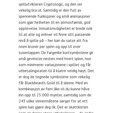
spillutvikleren Cryptologic, og den ser
virkelig bra ut. Samtidig er den full av
spennende funksjoner og små animasjoner
som gjør helheten til en atmosfærisk, god
opplevelse. Innsatsmuligheten er brede nok
til at alle og enhver vil finne sitt passende
nivå å spille på – her kan du satse alt fra
noen kroner per spinn og opp til over
tusenlappen. De fargerike kortsymbolene gir
små gevinster nesten med hvert spinn, noe
som minimerer variasjonene i spillet og får
utbetalingsraten til å klatre veldig høyt. Det
er dog de tegnede symbolene som virkelig
får Blackbeard’s Gold til å skinne. Med en
kombinasjon av fem like vil du kunne håve
inn opp til 25 000 mynter, samtidig som de
243 ulike vinnermåtene sørger for at ett
spinn kan gjøre deg rik. Det er skattkisten