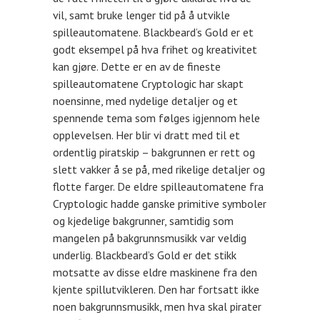
vil, samt bruke lenger tid på å utvikle
spilleautomatene. Blackbeard’s Gold er et
godt eksempel på hva frihet og kreativitet
kan gjøre. Dette er en av de fineste
spilleautomatene Cryptologic har skapt
noensinne, med nydelige detaljer og et
spennende tema som følges igjennom hele
opplevelsen. Her blir vi dratt med til et
ordentlig piratskip – bakgrunnen er rett og
slett vakker å se på, med rikelige detaljer og
flotte farger. De eldre spilleautomatene fra
Cryptologic hadde ganske primitive symboler
og kjedelige bakgrunner, samtidig som
mangelen på bakgrunnsmusikk var veldig
underlig. Blackbeard’s Gold er det stikk
motsatte av disse eldre maskinene fra den
kjente spillutvikleren. Den har fortsatt ikke
noen bakgrunnsmusikk, men hva skal pirater