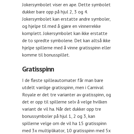
Jokersymbolet viser en ape. Dette symbolet
dukker bare opp på hjul 2, 3 og 4.
Jokersymbolet kan erstatte andre symboler,
og hjelpe til med å gjøre en vinnerrekke
komplett. Jokersymbolet kan ikke erstatte
de to spredte symbolene. Det kan altså ikke
hjelpe spillerne med å vinne gratisspinn eller
komme til bonusspillet.
Gratisspinn
I de fleste spilleautomater får man bare
utdelt vanlige gratisspinn, men i Carnival
Royale er det tre varianter av gratisspinn, og
det er opp til spillerne selv å velge hvilken
variant de vil ha. Når det dukker opp tre
bonussymboler på hjul 1, 2 og 3, kan
spillerne velge om de vil ha 15 gratisspinn
med 3x multiplikator, 10 gratisspinn med 5x