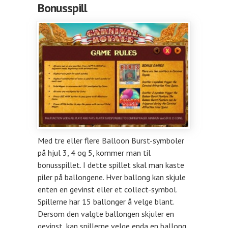
Bonusspill
Med tre eller flere Balloon Burst-symboler
på hjul 3, 4 og 5, kommer man til
bonusspillet. I dette spillet skal man kaste
piler på ballongene. Hver ballong kan skjule
enten en gevinst eller et collect-symbol.
Spillerne har 15 ballonger å velge blant.
Dersom den valgte ballongen skjuler en
gevinst, kan spillerne velge enda en ballong.