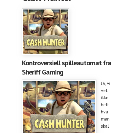
Kontroversiell spilleautomat fra
Sheriff Gaming
Ja, vi
vet
ikke
helt
hva
man
skal