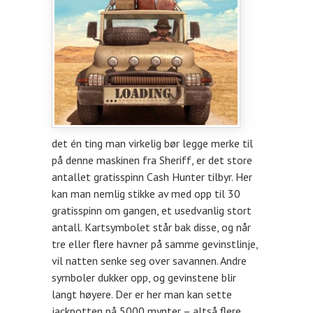
det én ting man virkelig bør legge merke til
på denne maskinen fra Sheriff, er det store
antallet gratisspinn Cash Hunter tilbyr. Her
kan man nemlig stikke av med opp til 30
gratisspinn om gangen, et usedvanlig stort
antall. Kartsymbolet står bak disse, og når
tre eller flere havner på samme gevinstlinje,
vil natten senke seg over savannen. Andre
symboler dukker opp, og gevinstene blir
langt høyere. Der er her man kan sette
jackpotten på 5000 mynter – altså flere