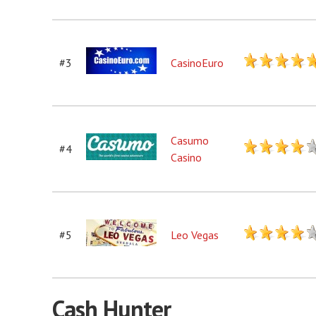
#3
CasinoEuro
Casumo
#4
Casino
#5
Leo Vegas
Cash Hunter