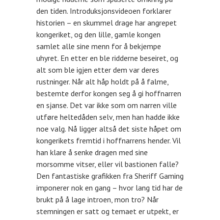
den tiden. Introduksjonsvideoen forklarer
historien – en skummel drage har angrepet
kongeriket, og den lille, gamle kongen
samlet alle sine menn for å bekjempe
uhyret. En etter en ble ridderne beseiret, og
alt som ble igjen etter dem var deres
rustninger. Når alt håp holdt på å falme,
bestemte derfor kongen seg å gi hoffnarren
en sjanse. Det var ikke som om narren ville
utføre heltedåden selv, men han hadde ikke
noe valg. Nå ligger altså det siste håpet om
kongerikets fremtid i hoffnarrens hender. Vil
han klare å senke dragen med sine
morsomme vitser, eller vil bastionen falle?
Den fantastiske grafikken fra Sheriff Gaming
imponerer nok en gang – hvor lang tid har de
brukt på å lage introen, mon tro? Når
stemningen er satt og temaet er utpekt, er