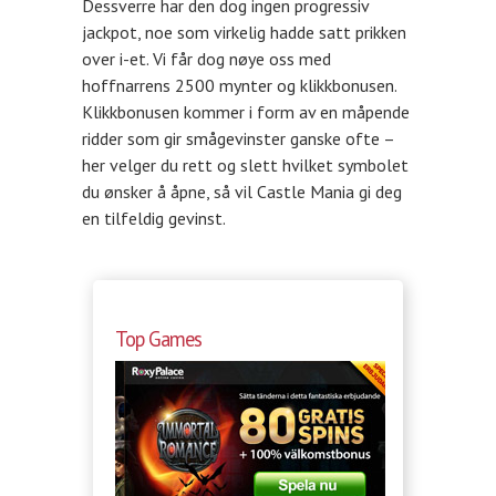
Dessverre har den dog ingen progressiv
jackpot, noe som virkelig hadde satt prikken
over i-et. Vi får dog nøye oss med
hoffnarrens 2500 mynter og klikkbonusen.
Klikkbonusen kommer i form av en måpende
ridder som gir smågevinster ganske ofte –
her velger du rett og slett hvilket symbolet
du ønsker å åpne, så vil Castle Mania gi deg
en tilfeldig gevinst.
Top Games