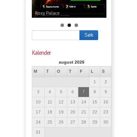
Roxy Palace
Thrills Casino
Kalender
august 2026
M
T
O
T
F
L
S
1
2
3
4
5
6
7
8
9
10
11
12
13
14
15
16
17
18
19
20
21
22
23
24
25
26
27
28
29
30
31