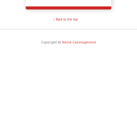
↑ Back to the top
Copyright ©
Norsk Casinogevinst