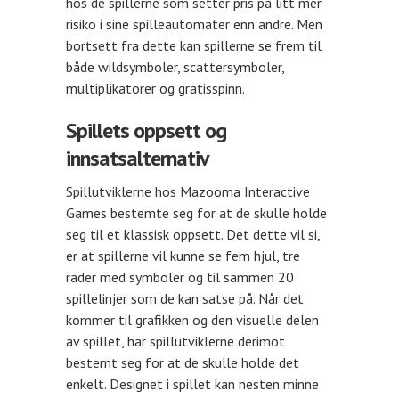
hos de spillerne som setter pris på litt mer
risiko i sine spilleautomater enn andre. Men
bortsett fra dette kan spillerne se frem til
både wildsymboler, scattersymboler,
multiplikatorer og gratisspinn.
Spillets oppsett og
innsatsalternativ
Spillutviklerne hos Mazooma Interactive
Games bestemte seg for at de skulle holde
seg til et klassisk oppsett. Det dette vil si,
er at spillerne vil kunne se fem hjul, tre
rader med symboler og til sammen 20
spillelinjer som de kan satse på. Når det
kommer til grafikken og den visuelle delen
av spillet, har spillutviklerne derimot
bestemt seg for at de skulle holde det
enkelt. Designet i spillet kan nesten minne