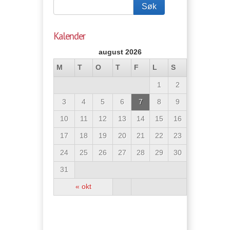
Kalender
august 2026
M
T
O
T
F
L
S
1
2
3
4
5
6
7
8
9
10
11
12
13
14
15
16
17
18
19
20
21
22
23
24
25
26
27
28
29
30
31
« okt