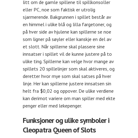
litt om de gamle spillene til spillkonsoller
eller PC, noe som faktisk er utrolig
sjarmerende. Bakgrunnen i spillet består av
en himmel i ulike blå og lilla fargetoner, og
på hver side av hjulene kan spillerne se noe
som ligner på søyler eller kanskje en del av
et slott. Når spillerne skal plassere sine
innsatser i spillet vil de kunne justere på to
ulike ting. Spillerne kan velge hvor mange av
spillets 20 spillelinjer som skal aktiveres, og
deretter hvor mye som skal satses på hver
linje. Her kan spillerne justere innsatsen sin
helt fra $0,02 og oppover. De ulike verdiene
kan derimot variere om man spiller med ekte
penger eller med lekepenger.
Funksjoner og ulike symboler i
Cleopatra Queen of Slots