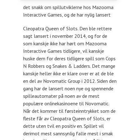
det snakk om spillutviklerne hos Mazooma
Interactive Games, og de har nylig lansert
Cleopatra Queen of Slots. Den ble rettere
sagt lansert i november 2014, og for de
som kanskje ikke har hørt om Mazooma
Interactive Games tidligere, vil kanskje
huske dem for deres tidligere spill som Cops
N Robbers og Snakes & Ladders. Det mange
kanskje heller ikke er klare over er at de ble
en del av Novomatic Group i 2012. Siden den
gang har de lansert noen nye og spennende
spilleautomater på noen av de mest
populære onlinekasinoene til Novomatic.
Når det kommer til førsteinntrykket som de
fleste får av Cleopatra Queen of Slots, er
dette uten tvil en positiv en. Spillet vil
derimot mest sannsynlig falle mest i smak