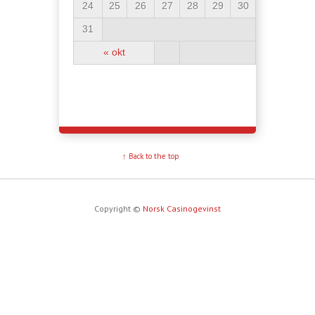
24
25
26
27
28
29
30
31
« okt
↑ Back to the top
Copyright ©
Norsk Casinogevinst