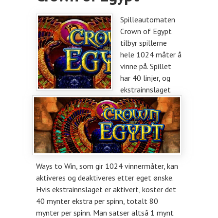
Spilleautomaten
Crown of Egypt
tilbyr spillerne
hele 1024 måter å
vinne på. Spillet
har 40 linjer, og
ekstrainnslaget
Ways to Win, som gir 1024 vinnermåter, kan
aktiveres og deaktiveres etter eget ønske.
Hvis ekstrainnslaget er aktivert, koster det
40 mynter ekstra per spinn, totalt 80
mynter per spinn. Man satser altså 1 mynt