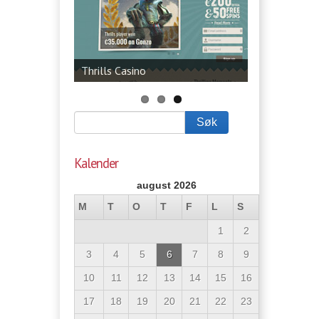
Thrills Casino
Kalender
august 2026
M
T
O
T
F
L
S
1
2
3
4
5
6
7
8
9
10
11
12
13
14
15
16
17
18
19
20
21
22
23