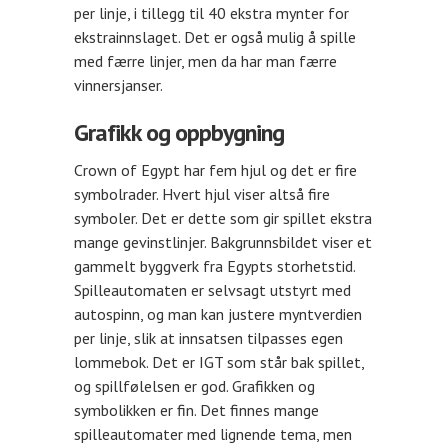
per linje, i tillegg til 40 ekstra mynter for
ekstrainnslaget. Det er også mulig å spille
med færre linjer, men da har man færre
vinnersjanser.
Grafikk og oppbygning
Crown of Egypt har fem hjul og det er fire
symbolrader. Hvert hjul viser altså fire
symboler. Det er dette som gir spillet ekstra
mange gevinstlinjer. Bakgrunnsbildet viser et
gammelt byggverk fra Egypts storhetstid.
Spilleautomaten er selvsagt utstyrt med
autospinn, og man kan justere myntverdien
per linje, slik at innsatsen tilpasses egen
lommebok. Det er IGT som står bak spillet,
og spillfølelsen er god. Grafikken og
symbolikken er fin. Det finnes mange
spilleautomater med lignende tema, men