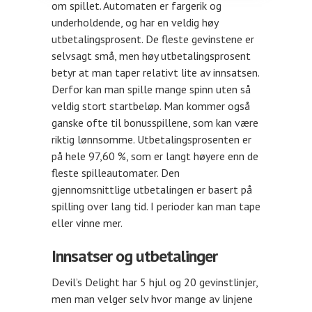
om spillet. Automaten er fargerik og
underholdende, og har en veldig høy
utbetalingsprosent. De fleste gevinstene er
selvsagt små, men høy utbetalingsprosent
betyr at man taper relativt lite av innsatsen.
Derfor kan man spille mange spinn uten så
veldig stort startbeløp. Man kommer også
ganske ofte til bonusspillene, som kan være
riktig lønnsomme. Utbetalingsprosenten er
på hele 97,60 %, som er langt høyere enn de
fleste spilleautomater. Den
gjennomsnittlige utbetalingen er basert på
spilling over lang tid. I perioder kan man tape
eller vinne mer.
Innsatser og utbetalinger
Devil’s Delight har 5 hjul og 20 gevinstlinjer,
men man velger selv hvor mange av linjene