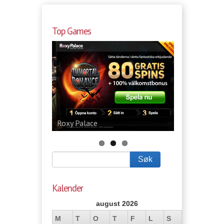
Top Games
Roxy Palace
Thrills Casino
Kalender
august 2026
M
T
O
T
F
L
S