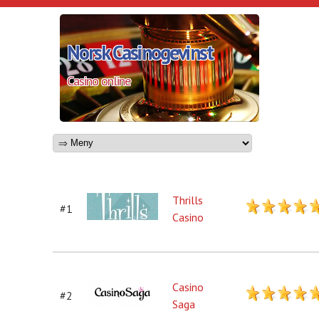
Norsk Casinogevinst
Casino online
Thrills
#1
Casino
Casino
#2
Saga