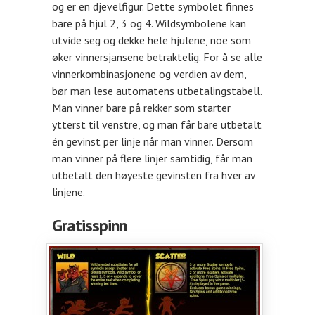
og er en djevelfigur. Dette symbolet finnes
bare på hjul 2, 3 og 4. Wildsymbolene kan
utvide seg og dekke hele hjulene, noe som
øker vinnersjansene betraktelig. For å se alle
vinnerkombinasjonene og verdien av dem,
bør man lese automatens utbetalingstabell.
Man vinner bare på rekker som starter
ytterst til venstre, og man får bare utbetalt
én gevinst per linje når man vinner. Dersom
man vinner på flere linjer samtidig, får man
utbetalt den høyeste gevinsten fra hver av
linjene.
Gratisspinn