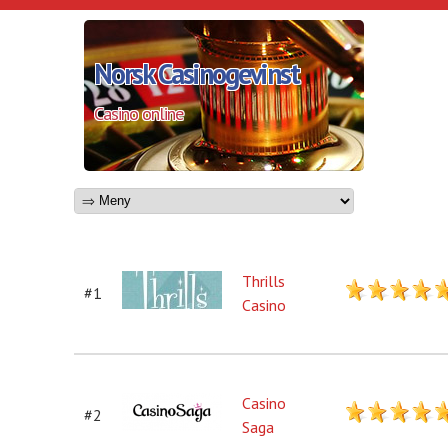
Norsk Casinogevinst
Casino online
Thrills
#1
Casino
Casino
#2
Saga