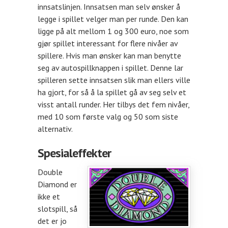
innsatslinjen. Innsatsen man selv ønsker å
legge i spillet velger man per runde. Den kan
ligge på alt mellom 1 og 300 euro, noe som
gjør spillet interessant for flere nivåer av
spillere. Hvis man ønsker kan man benytte
seg av autospillknappen i spillet. Denne lar
spilleren sette innsatsen slik man ellers ville
ha gjort, for så å la spillet gå av seg selv et
visst antall runder. Her tilbys det fem nivåer,
med 10 som første valg og 50 som siste
alternativ.
Spesialeffekter
Double
Diamond er
ikke et
slotspill, så
det er jo