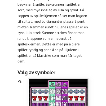
begynner å spille. Bakgrunnen i spillet er
sort, med mye innslag av lilla og grønt. På
toppen av spilleskjermen så ser man logoen
til spillet, med to diamanter plassert pent i
midten. Rammen rundt hjulene i spillet er en
tynn lilla strek. Samme streken finner man
rundt knappene som er nederst på
spilleskjermen. Dette er med på å gjøre
spillet ryddig og pent å se på. Hjulene i
spillet er så klassiske som man får laget
dem.
Valg av symboler
På