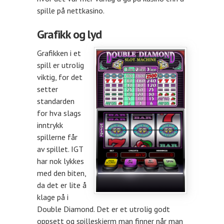
spille på nettkasino.
Grafikk og lyd
Grafikken i et
spill er utrolig
viktig, for det
setter
standarden
for hva slags
inntrykk
spillerne får
av spillet. IGT
har nok lykkes
med den biten,
da det er lite å
klage på i
Double Diamond. Det er et utrolig godt
oppsett og spilleskjerm man finner når man