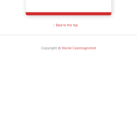
↑ Back to the top
Copyright ©
Norsk Casinogevinst