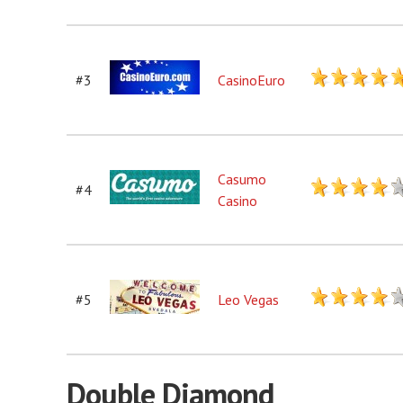
#3
CasinoEuro
Casumo
#4
Casino
#5
Leo Vegas
Double Diamond