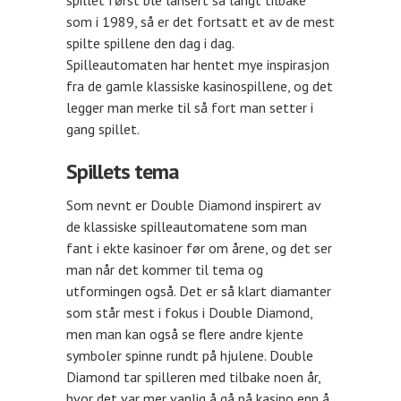
spillet først ble lansert så langt tilbake
som i 1989, så er det fortsatt et av de mest
spilte spillene den dag i dag.
Spilleautomaten har hentet mye inspirasjon
fra de gamle klassiske kasinospillene, og det
legger man merke til så fort man setter i
gang spillet.
Spillets tema
Som nevnt er Double Diamond inspirert av
de klassiske spilleautomatene som man
fant i ekte kasinoer før om årene, og det ser
man når det kommer til tema og
utformingen også. Det er så klart diamanter
som står mest i fokus i Double Diamond,
men man kan også se flere andre kjente
symboler spinne rundt på hjulene. Double
Diamond tar spilleren med tilbake noen år,
hvor det var mer vanlig å gå på kasino enn å