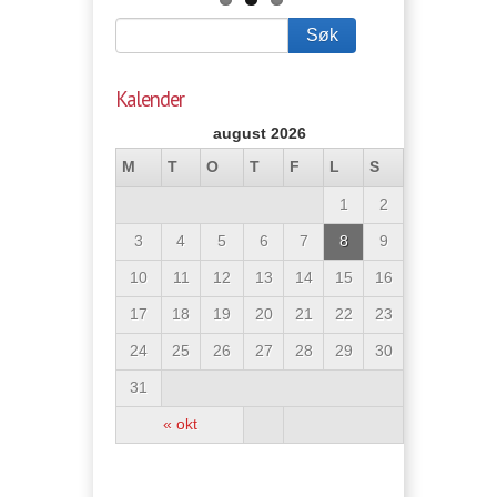
Kalender
august 2026
M
T
O
T
F
L
S
1
2
3
4
5
6
7
8
9
10
11
12
13
14
15
16
17
18
19
20
21
22
23
24
25
26
27
28
29
30
31
« okt