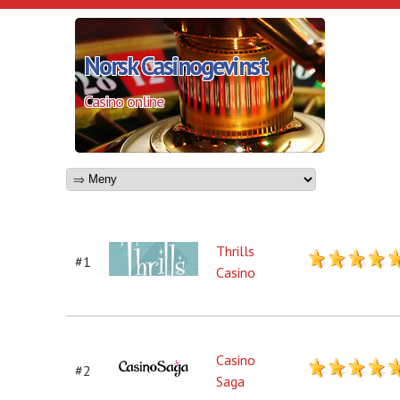
Norsk Casinogevinst
Casino online
Thrills
#1
Casino
Casino
#2
Saga