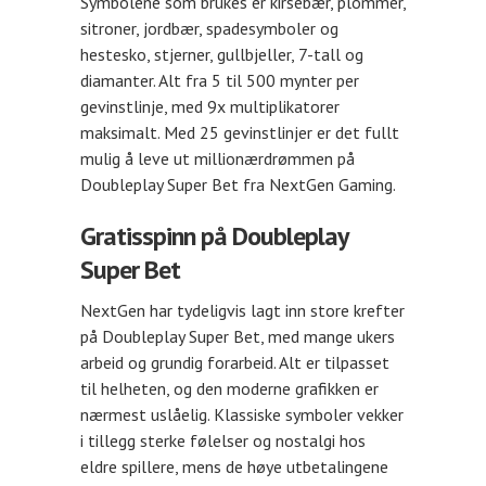
Symbolene som brukes er kirsebær, plommer,
sitroner, jordbær, spadesymboler og
hestesko, stjerner, gullbjeller, 7-tall og
diamanter. Alt fra 5 til 500 mynter per
gevinstlinje, med 9x multiplikatorer
maksimalt. Med 25 gevinstlinjer er det fullt
mulig å leve ut millionærdrømmen på
Doubleplay Super Bet fra NextGen Gaming.
Gratisspinn på Doubleplay
Super Bet
NextGen har tydeligvis lagt inn store krefter
på Doubleplay Super Bet, med mange ukers
arbeid og grundig forarbeid. Alt er tilpasset
til helheten, og den moderne grafikken er
nærmest uslåelig. Klassiske symboler vekker
i tillegg sterke følelser og nostalgi hos
eldre spillere, mens de høye utbetalingene