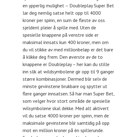
en ypperlig mulighet – Doubleplay Super Bet
lar deg nemlig satse helt opp til 4000
kroner per spinn, en sum de fleste av oss
sjeldent pleier å spille med. Uten de
spesielle knappene på venstre side er
maksimal innsats kun 400 kroner, men om
du vil stikke av med millionbeløp er det bare
å klikke deg frem. Den øverste av de to
knappene er Doubleplay – her kan du stille
inn slik at wildsymbolene gir opp til 9 ganger
større kombinasjoner. Dermed blir selv de
minste gevinstene brukbare og spytter ut
flere ganger innsatsen. Så har man Super Bet,
som velger hvor stort område de spesielle
wilsymbolene skal dekke. Med alt aktivert
vil du satse 4000 kroner per spinn, men de
maksimale gevinstene blir samtidig på opp
mot en million kroner på én spillerunde.