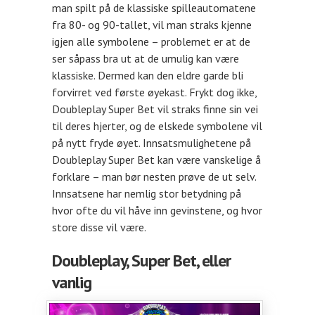
man spilt på de klassiske spilleautomatene
fra 80- og 90-tallet, vil man straks kjenne
igjen alle symbolene – problemet er at de
ser såpass bra ut at de umulig kan være
klassiske. Dermed kan den eldre garde bli
forvirret ved første øyekast. Frykt dog ikke,
Doubleplay Super Bet vil straks finne sin vei
til deres hjerter, og de elskede symbolene vil
på nytt fryde øyet. Innsatsmulighetene på
Doubleplay Super Bet kan være vanskelige å
forklare – man bør nesten prøve de ut selv.
Innsatsene har nemlig stor betydning på
hvor ofte du vil håve inn gevinstene, og hvor
store disse vil være.
Doubleplay, Super Bet, eller
vanlig