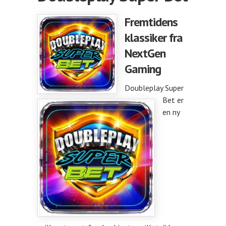
Fremtidens
klassiker fra
NextGen
Gaming
Doubleplay Super
Bet er
en ny