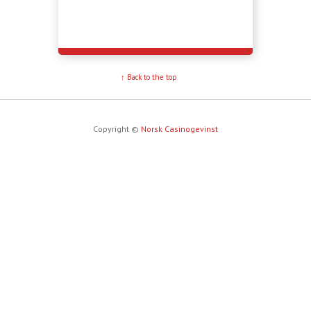
↑ Back to the top
Copyright ©
Norsk Casinogevinst