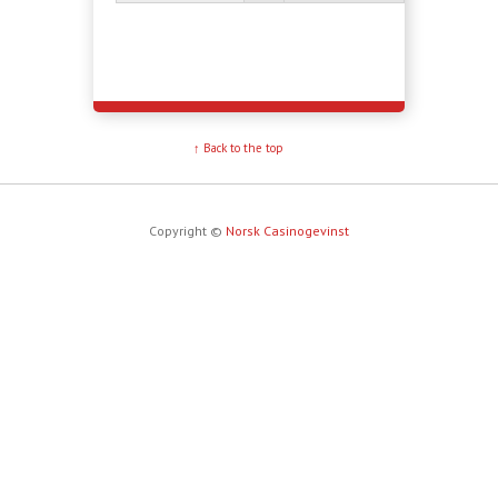
↑ Back to the top
Copyright ©
Norsk Casinogevinst