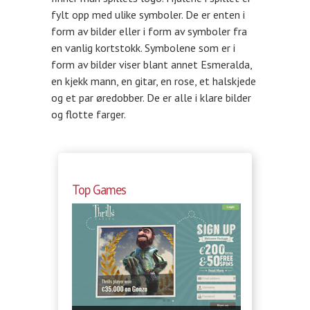
fylt opp med ulike symboler. De er enten i
form av bilder eller i form av symboler fra
en vanlig kortstokk. Symbolene som er i
form av bilder viser blant annet Esmeralda,
en kjekk mann, en gitar, en rose, et halskjede
og et par øredobber. De er alle i klare bilder
og flotte farger.
Top Games