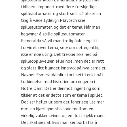
tidligere imponert med flere forskjellige
spilleautomater og stort sett så pleier en
ting å være tydelig i Playtech sine
spilleautomater, og det er tema. Når man
begynner å spille spilleautomaten
Esmeralda så vil man trolig føle seg litt
forvirret over tema, selv om det egentlig
ikke er noe uting. Det trekker ikke ned på
spilleopplevelsen eller noe, men det er rett
og slett litt blandet inntrykk på hva tema er.
Navnet Esmeralda blir stort sett tenkt på i
forbindelse med historien om ringeren i
Notre Dam. Det er derimot ingenting som
tilsier at det er dette som er tema i spillet.
Det ser heller ut som det lener seg litt mer
mot en kjærlighetshistorie mellom en
virkelig vakker kvinne og en flott kjekk mann.
Det skal sies at hvis man ser bort i fra å