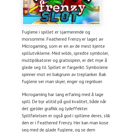
Fuglene i spillet er sjarmerende og
morsomme. Feathered Frenzy er laget av
Microgaming, som er en av de mest kjente
spillutviklerne. Med wilds, spredte symboler,
multiplikatorer og gratisspinn, er det mye å
glede seg til. Spillet er fargerikt. Symbolene
spinner mot en bakgrunn av treplanker. Bak
fuglene ser man skyer, enger og regnbuer.
Microgaming har lang erfaring med å lage
spill. De byr alltid på god kvalitet, både når
det gjelder grafikk og lydeffekter.
Spillfølelsen er også god i spillene deres, slik
den er i Feathered Frenzy. Her kan man kose
seg med de glade fuglene, og se dem