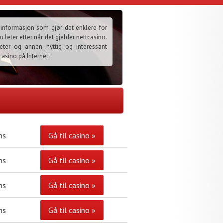
 informasjon som gjør det enklere for
 leter etter når det gjelder nettcasino.
yheter og annen nyttig og interessant
asino på Internett.
ns
Gå til casino »
ns
Gå til casino »
ns
Gå til casino »
ns
Gå til casino »