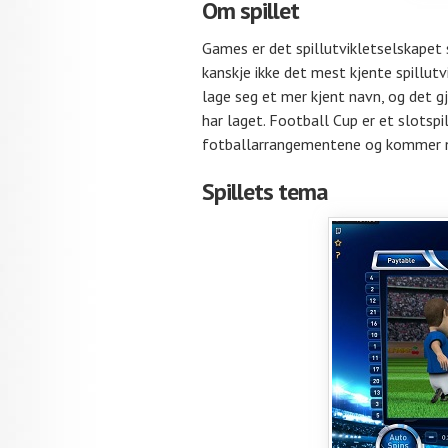
Om spillet
Games er det spillutvikletselskapet
kanskje ikke det mest kjente spillu
lage seg et mer kjent navn, og det g
har laget. Football Cup er et slotspi
fotballarrangementene og kommer nok
Spillets tema