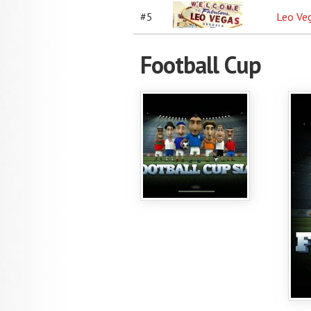
#5
Leo Ve
Football Cup