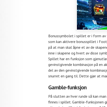
Bonussymbolet i spillet er i form av
som kan aktivere bonusspillet i Foot
på at man skal åpne et av de skapene
inne i skapene og hvert av disse sym
Spillet har en funksjon som gjenutlø
gevinstgivende kombinasjon på en akt
del av den gevinstgivende kombinasjo
snurret en gang til. Dette gjør at ma
Gamble-funksjon
På slutten av hver runde så kan ma
finnes i spillet. Gamble-funksjonen 