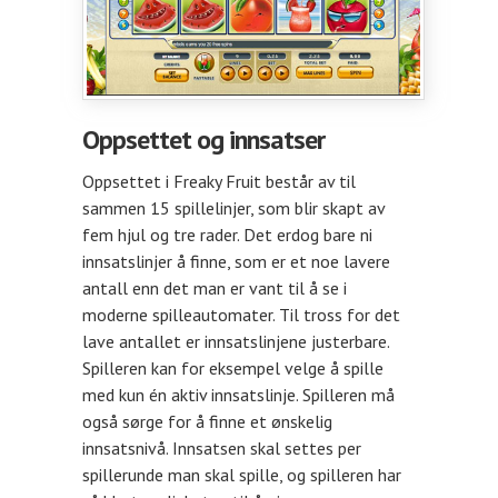
Oppsettet og innsatser
Oppsettet i Freaky Fruit består av til
sammen 15 spillelinjer, som blir skapt av
fem hjul og tre rader. Det erdog bare ni
innsatslinjer å finne, som er et noe lavere
antall enn det man er vant til å se i
moderne spilleautomater. Til tross for det
lave antallet er innsatslinjene justerbare.
Spilleren kan for eksempel velge å spille
med kun én aktiv innsatslinje. Spilleren må
også sørge for å finne et ønskelig
innsatsnivå. Innsatsen skal settes per
spillerunde man skal spille, og spilleren har