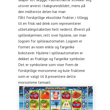
utover øverst i bakgrunnsbildet, mens på
den midterste delen har man
fått forskjellige eksotiske frukter, i tillegg
til en frisk rød drink som representerer
utbetalingstabellen helt nederst. Øverst på
spilleskjermen, rett over hjulene, ser man
logoen for spilleautomaten. Logoen er
formet av noen enkle og fargerike
bokstaver. Hjulene i spilleautomaten er
dekket av fruktige og fargerike symboler.
Det er symbolene som viser frem de
forskjellige morsomme og kule fruktene
som er valgt til å presentere dette
morsomme temaet.