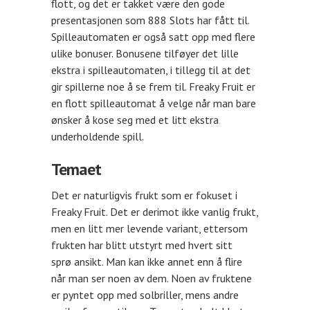
flott, og det er takket være den gode
presentasjonen som 888 Slots har fått til.
Spilleautomaten er også satt opp med flere
ulike bonuser. Bonusene tilføyer det lille
ekstra i spilleautomaten, i tillegg til at det
gir spillerne noe å se frem til. Freaky Fruit er
en flott spilleautomat å velge når man bare
ønsker å kose seg med et litt ekstra
underholdende spill.
Temaet
Det er naturligvis frukt som er fokuset i
Freaky Fruit. Det er derimot ikke vanlig frukt,
men en litt mer levende variant, ettersom
frukten har blitt utstyrt med hvert sitt
sprø ansikt. Man kan ikke annet enn å flire
når man ser noen av dem. Noen av fruktene
er pyntet opp med solbriller, mens andre