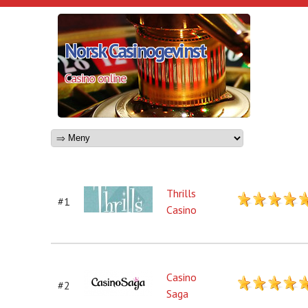
Norsk Casinogevinst
Casino online
Thrills
#1
Casino
Casino
#2
Saga