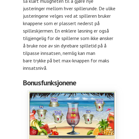
så klart muligheten til å gjøre nye
justeringer mellom hver spillerunde. De ulike
justeringene velges ved at spilleren bruker
knappene som er plassert nederst på
spilleskjermen. En enklere løsning er også
tilgjengelig for de spillerne som ikke ønsker
å bruke noe av sin dyrebare spilletid på å
tilpasse innsatsen, nemlig kan man
bare trykke på bet max-knappen for maks
innsatsnivå.
Bonusfunksjonene