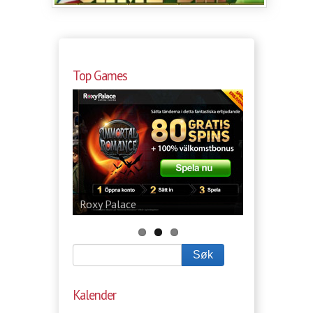
Top Games
Roxy Palace
Kalender