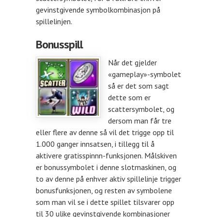
gevinstgivende symbolkombinasjon på
spillelinjen.
Bonusspill
Når det gjelder
«gameplay»-symbolet
så er det som sagt
dette som er
scattersymbolet, og
dersom man får tre
eller flere av denne så vil det trigge opp til
1.000 ganger innsatsen, i tillegg til å
aktivere gratisspinnn-funksjonen. Målskiven
er bonussymbolet i denne slotmaskinen, og
to av denne på enhver aktiv spillelinje trigger
bonusfunksjonen, og resten av symbolene
som man vil se i dette spillet tilsvarer opp
til 30 ulike gevinstgivende kombinasjoner