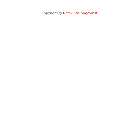
Copyright ©
Norsk Casinogevinst