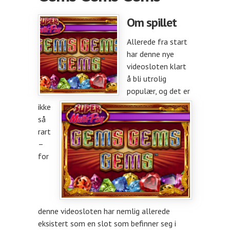
Om spillet
Allerede fra start
har denne nye
videosloten klart
å bli utrolig
populær, og det er
ikke
så
rart
–
for
denne videosloten har nemlig allerede
eksistert som en slot som befinner seg i