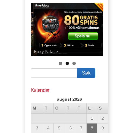
Roxy Palace
Kalender
august 2026
M
T
O
T
F
L
S
1
2
3
4
5
6
7
8
9