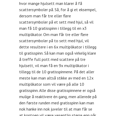
hvor mange hjulsett man klarer å få
scattersymboler på. Så, for å gi et eksempel,
dersom man får tre eller flere
scattersymboler på et sett med hjul, så vil
man få 10 gratisspinn i tillegg til en x3
multiplikator. Om man får tre eller flere
scattersymboler på to sett med hjul, vil
dette resultere i en 6x multiplikator i tillegg
til gratisspinn. Så kan man også virkelig klare
å treffe full pott med scattere på tre
hjulsett, vil man få en 9x multiplikator i
tillegg til de 10 gratisspinnene. På det aller
meste kan man altså stikke av med en 12x
multiplikator som vil være på alle 10
gratisspinn. Alle disse gratisspinnene er også
mulige å reaktivere én gang, men allerede på
den første runden med gratisspinn kan man
nok hanke inn nok juveler til at man får se
at kontoen vil være vesentlig større enn når