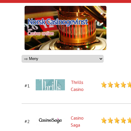
Norsk Casinogevinst
Casino online
Thrills
#1
Casino
Casino
#2
Saga