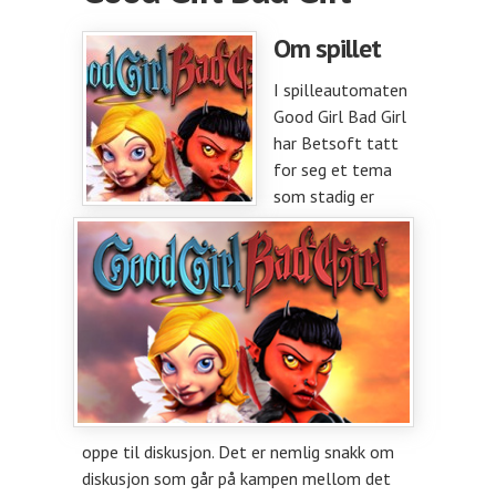
Om spillet
I spilleautomaten
Good Girl Bad Girl
har Betsoft tatt
for seg et tema
som stadig er
oppe til diskusjon. Det er nemlig snakk om
diskusjon som går på kampen mellom det