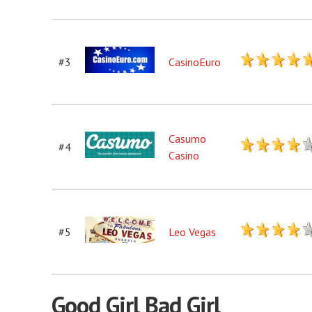
#3
CasinoEuro
Casumo
#4
Casino
#5
Leo Vegas
Good Girl Bad Girl