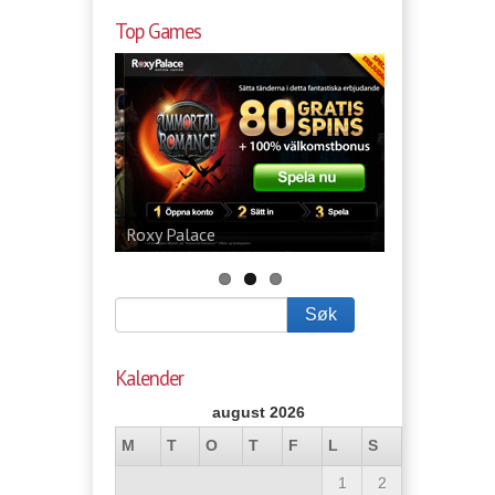
Top Games
Roxy Palace
Kalender
august 2026
M
T
O
T
F
L
S
1
2