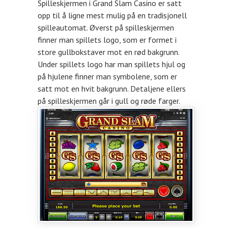
Spilleskjermen i Grand Slam Casino er satt
opp til å ligne mest mulig på en tradisjonell
spilleautomat. Øverst på spilleskjermen
finner man spillets logo, som er formet i
store gullbokstaver mot en rød bakgrunn.
Under spillets logo har man spillets hjul og
på hjulene finner man symbolene, som er
satt mot en hvit bakgrunn. Detaljene ellers
på spilleskjermen går i gull og røde farger.