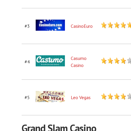
#3
CasinoEuro
Casumo
#4
Casino
#5
Leo Vegas
Grand Slam Casino