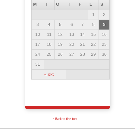
M
T
O
T
F
L
S
1
2
3
4
5
6
7
8
9
10
11
12
13
14
15
16
17
18
19
20
21
22
23
24
25
26
27
28
29
30
31
« okt
↑ Back to the top