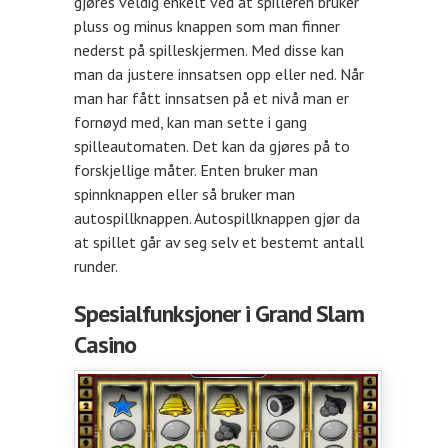
gjøres veldig enkelt ved at spilleren bruker
pluss og minus knappen som man finner
nederst på spilleskjermen. Med disse kan
man da justere innsatsen opp eller ned. Når
man har fått innsatsen på et nivå man er
fornøyd med, kan man sette i gang
spilleautomaten. Det kan da gjøres på to
forskjellige måter. Enten bruker man
spinnknappen eller så bruker man
autospillknappen. Autospillknappen gjør da
at spillet går av seg selv et bestemt antall
runder.
Spesialfunksjoner i Grand Slam
Casino