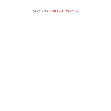
Copyright ©
Norsk Casinogevinst