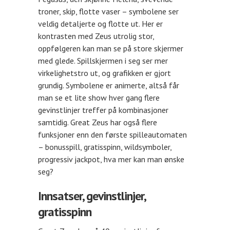
troner, skip, flotte vaser – symbolene ser
veldig detaljerte og flotte ut. Her er
kontrasten med Zeus utrolig stor,
oppfølgeren kan man se på store skjermer
med glede. Spillskjermen i seg ser mer
virkelighetstro ut, og grafikken er gjort
grundig. Symbolene er animerte, altså får
man se et lite show hver gang flere
gevinstlinjer treffer på kombinasjoner
samtidig. Great Zeus har også flere
funksjoner enn den første spilleautomaten
– bonusspill, gratisspinn, wildsymboler,
progressiv jackpot, hva mer kan man ønske
seg?
Innsatser, gevinstlinjer,
gratisspinn