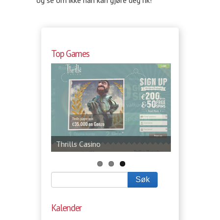
og se om ikke han kan gjøre deg rik!
Top Games
Thrills Casino
Kalender