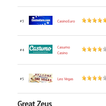
#3
CasinoEuro
Casumo
#4
Casino
#5
Leo Vegas
Great Zeus