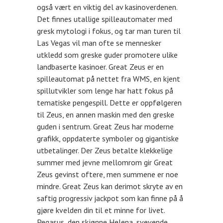
også vært en viktig del av kasinoverdenen.
Det finnes utallige spilleautomater med
gresk mytologi i fokus, og tar man turen til
Las Vegas vil man ofte se mennesker
utkledd som greske guder promotere ulike
landbaserte kasinoer. Great Zeus er en
spilleautomat på nettet fra WMS, en kjent
spillutvikler som lenge har hatt fokus på
tematiske pengespill. Dette er oppfølgeren
til Zeus, en annen maskin med den greske
guden i sentrum. Great Zeus har moderne
grafikk, oppdaterte symboler og gigantiske
utbetalinger. Der Zeus betalte klekkelige
summer med jevne mellomrom gir Great
Zeus gevinst oftere, men summene er noe
mindre. Great Zeus kan derimot skryte av en
saftig progressiv jackpot som kan finne på å
gjøre kvelden din til et minne for livet.
Pegasus, den skjønne Helena, svevende