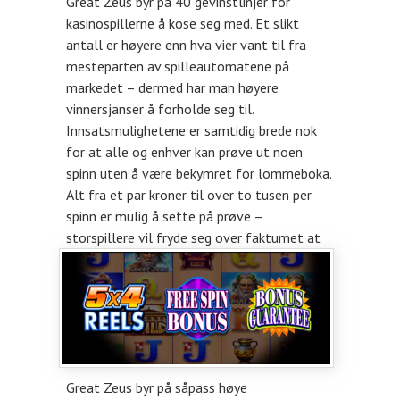
Great Zeus byr på 40 gevinstlinjer for
kasinospillerne å kose seg med. Et slikt
antall er høyere enn hva vier vant til fra
mesteparten av spilleautomatene på
markedet – dermed har man høyere
vinnersjanser å forholde seg til.
Innsatsmulighetene er samtidig brede nok
for at alle og enhver kan prøve ut noen
spinn uten å være bekymret for lommeboka.
Alt fra et par kroner til over to tusen per
spinn er mulig å sette på prøve –
storspillere vil fryde seg
over faktumet at
Great Zeus byr på såpass høye