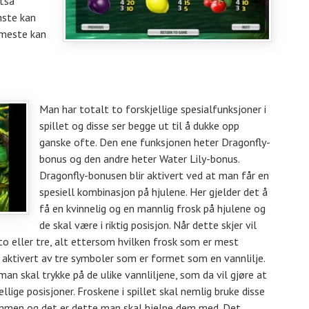
ltså
nste kan
 meste kan
Man har totalt to forskjellige spesialfunksjoner i
spillet og disse ser begge ut til å dukke opp
ganske ofte. Den ene funksjonen heter Dragonfly-
bonus og den andre heter Water Lily-bonus.
Dragonfly-bonusen blir aktivert ved at man får en
spesiell kombinasjon på hjulene. Her gjelder det å
få en kvinnelig og en mannlig frosk på hjulene og
de skal være i riktig posisjon. Når dette skjer vil
o eller tre, alt ettersom hvilken frosk som er mest
r aktivert av tre symboler som er formet som en vannlilje.
man skal trykke på de ulike vannliljene, som da vil gjøre at
jellige posisjoner. Froskene i spillet skal nemlig bruke disse
ammen og det er dette man skal hjelpe dem med. Det