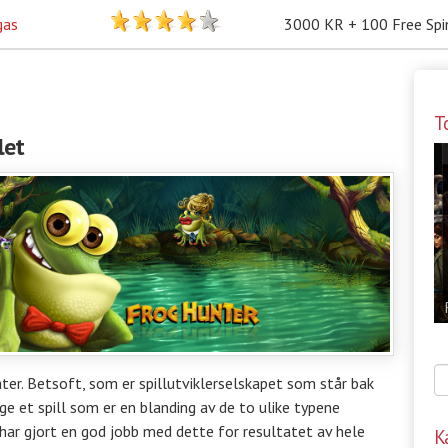
gas
3000 KR + 100 Free Spi
T
let
er. Betsoft, som er spillutviklerselskapet som står bak
ge et spill som er en blanding av de to ulike typene
 har gjort en god jobb med dette for resultatet av hele
K