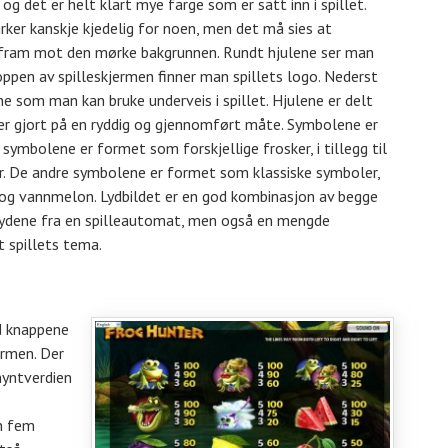
og det er helt klart mye farge som er satt inn i spillet.
virker kanskje kjedelig for noen, men det må sies at
fram mot den mørke bakgrunnen. Rundt hjulene ser man
ppen av spilleskjermen finner man spillets logo. Nederst
e som man kan bruke underveis i spillet. Hjulene er delt
r gjort på en ryddig og gjennomført måte. Symbolene er
symbolene er formet som forskjellige frosker, i tillegg til
er. De andre symbolene er formet som klassiske symboler,
r og vannmelon. Lydbildet er en god kombinasjon av begge
 lydene fra en spilleautomat, men også en mengde
t spillets tema.
ed knappene
ermen. Der
myntverdien
un fem