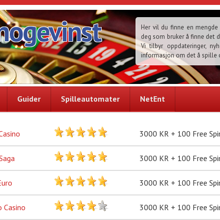
nogevinst
Her vil du finne en mengde
deg som bruker å finne det du
Vi tilbyr oppdateringer, n
informasjon om det å spille c
Guider
Spilleautomater
NetEnt
 Casino
3000 KR + 100 Free Spi
 Saga
3000 KR + 100 Free Spi
Euro
3000 KR + 100 Free Spi
 Casino
3000 KR + 100 Free Spi