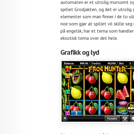
automaten er et utrolig morsomt og 
spillet Grodjakten, og det er utrolig
elementer som man finner i de to ul
noe som gjør at spillet vil skille se
på engelsk, har et tema som handler 
eksotisk tema over det hele.
Grafikk og lyd