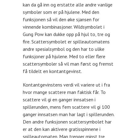
kan da gå inn og erstatte alle andre vanlige
symboler som er på hjulene. Med den
funksjonen så vil den øke sjansen for
vinnende kombinasjoner. Wildsymbolet i
Gung Pow kan dukke opp på hjul to, tre og
fire. Scattersymbolet er spilleautomatens
andre spesialsymbol og den har to ulike
funksjoner på hjulene. Med to eller flere
scattersymboler så vil man først og fremst
få tildelt en kontantgevinst.
Kontantgevinstens verdi vil variere ut i fra
hvor mange scattere man faktisk får. To
scattere vil gi en ganger innsatsen i
spillerunden, mens fem scattere vil gi 100
ganger innsatsen man har lagt i spillerunden.
Den andre funksjonen scattersymbolet har
er at den kan aktivere gratisspinnene i
spilleautomaten. Man trenger minst tre