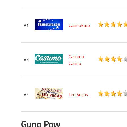
#3
CasinoEuro
Casumo
#4
Casino
#5
Leo Vegas
Gung Pow