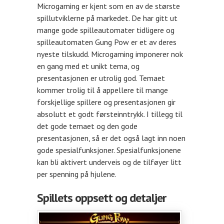
Microgaming er kjent som en av de største
spillutviklerne på markedet. De har gitt ut
mange gode spilleautomater tidligere og
spilleautomaten Gung Pow er et av deres
nyeste tilskudd. Microgaming imponerer nok
en gang med et unikt tema, og
presentasjonen er utrolig god. Temaet
kommer trolig til å appellere til mange
forskjellige spillere og presentasjonen gir
absolutt et godt førsteinntrykk. I tillegg til
det gode temaet og den gode
presentasjonen, så er det også lagt inn noen
gode spesialfunksjoner. Spesialfunksjonene
kan bli aktivert underveis og de tilføyer litt
per spenning på hjulene.
Spillets oppsett og detaljer