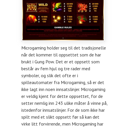
Microgaming holder seg til det tradisjonelle
når det kommer til oppsettet som de har
brukt i Gung Pow. Det er et oppsett som
består av fem hjul og tre rader med
symboler, og slik det ofte er i
spilleautomater fra Microgaming, så er det
ikke lagt inn noen innsatslinjer. Microgaming
er veldig kjent for dette oppsettet, for de
setter nemlig inn 243 ulike måter å vinne på,
istedenfor innsatslinjer. For de som ikke har
spilt med et slikt oppsett før så kan det
virke litt forvirrende, men Microgaming har