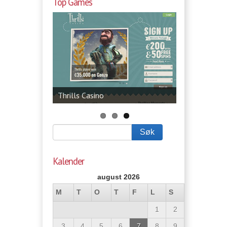
Top Games
Thrills Casino
Kalender
august 2026
M
T
O
T
F
L
S
1
2
3
4
5
6
7
8
9