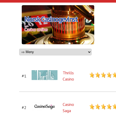
Norsk Casinogevinst
Casino online
Thrills
#1
Casino
Casino
#2
Saga