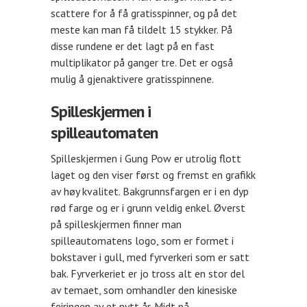
scattere for å få gratisspinner, og på det
meste kan man få tildelt 15 stykker. På
disse rundene er det lagt på en fast
multiplikator på ganger tre. Det er også
mulig å gjenaktivere gratisspinnene.
Spilleskjermen i
spilleautomaten
Spilleskjermen i Gung Pow er utrolig flott
laget og den viser først og fremst en grafikk
av høy kvalitet. Bakgrunnsfargen er i en dyp
rød farge og er i grunn veldig enkel. Øverst
på spilleskjermen finner man
spilleautomatens logo, som er formet i
bokstaver i gull, med fyrverkeri som er satt
bak. Fyrverkeriet er jo tross alt en stor del
av temaet, som omhandler den kinesiske
feiringen av et nytt år. Midt på