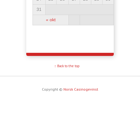
31
« okt
↑ Back to the top
Copyright ©
Norsk Casinogevinst