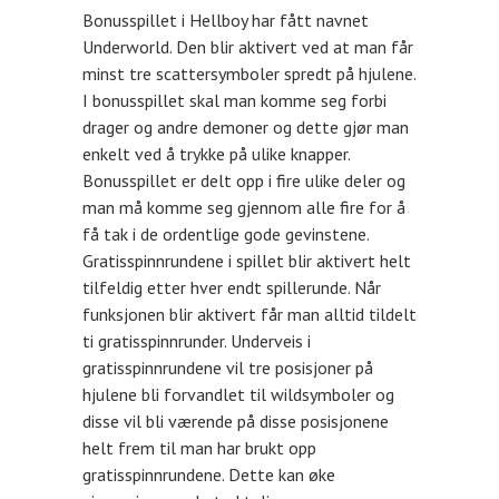
Bonusspillet i Hellboy har fått navnet
Underworld. Den blir aktivert ved at man får
minst tre scattersymboler spredt på hjulene.
I bonusspillet skal man komme seg forbi
drager og andre demoner og dette gjør man
enkelt ved å trykke på ulike knapper.
Bonusspillet er delt opp i fire ulike deler og
man må komme seg gjennom alle fire for å
få tak i de ordentlige gode gevinstene.
Gratisspinnrundene i spillet blir aktivert helt
tilfeldig etter hver endt spillerunde. Når
funksjonen blir aktivert får man alltid tildelt
ti gratisspinnrunder. Underveis i
gratisspinnrundene vil tre posisjoner på
hjulene bli forvandlet til wildsymboler og
disse vil bli værende på disse posisjonene
helt frem til man har brukt opp
gratisspinnrundene. Dette kan øke