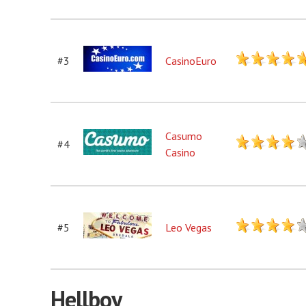
#3
CasinoEuro
Casumo
#4
Casino
#5
Leo Vegas
Hellboy