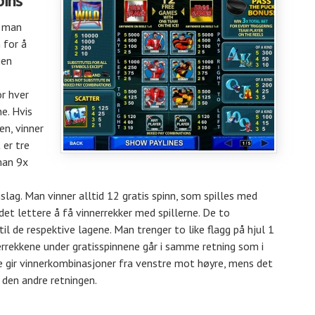
pins
g man
 for å
gen
r hver
e. Hvis
en, vinner
 er tre
man 9x
nslag. Man vinner alltid 12 gratis spinn, som spilles med
det lettere å få vinnerrekker med spillerne. De to
il de respektive lagene. Man trenger to like flagg på hjul 1
nerrekkene under gratisspinnene går i samme retning som i
ene gir vinnerkombinasjoner fra venstre mot høyre, mens det
 den andre retningen.