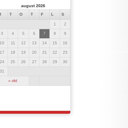
august 2026
M
T
O
T
F
L
S
1
2
3
4
5
6
7
8
9
10
11
12
13
14
15
16
17
18
19
20
21
22
23
24
25
26
27
28
29
30
31
« okt