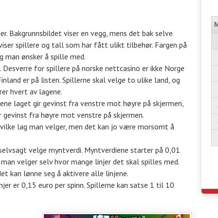
der. Bakgrunnsbildet viser en vegg, mens det bak selve
iser spillere og tall som har fått ulikt tilbehør. Fargen på
ag man ønsker å spille med.
Desverre for spillere på norske nettcasino er ikke Norge
nland er på listen. Spillerne skal velge to ulike land, og
er hvert av lagene.
 ene laget gir gevinst fra venstre mot høyre på skjermen,
ir gevinst fra høyre mot venstre på skjermen.
t hvilke lag man velger, men det kan jo være morsomt å
ne selvsagt velge myntverdi. Myntverdiene starter på 0,01
 og man velger selv hvor mange linjer det skal spilles med.
det kan lønne seg å aktivere alle linjene.
r er 0,15 euro per spinn. Spillerne kan satse 1 til 10