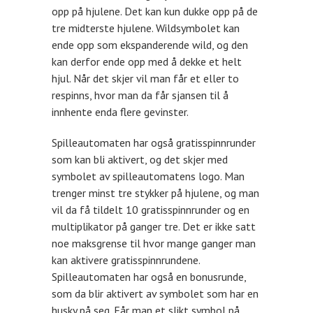
opp på hjulene. Det kan kun dukke opp på de
tre midterste hjulene. Wildsymbolet kan
ende opp som ekspanderende wild, og den
kan derfor ende opp med å dekke et helt
hjul. Når det skjer vil man får et eller to
respinns, hvor man da får sjansen til å
innhente enda flere gevinster.
Spilleautomaten har også gratisspinnrunder
som kan bli aktivert, og det skjer med
symbolet av spilleautomatens logo. Man
trenger minst tre stykker på hjulene, og man
vil da få tildelt 10 gratisspinnrunder og en
multiplikator på ganger tre. Det er ikke satt
noe maksgrense til hvor mange ganger man
kan aktivere gratisspinnrundene.
Spilleautomaten har også en bonusrunde,
som da blir aktivert av symbolet som har en
husky på seg. Får man et slikt symbol på