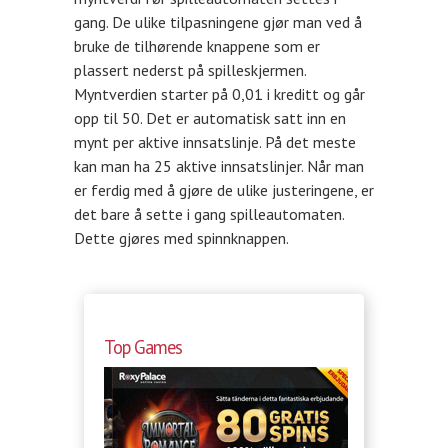
gang. De ulike tilpasningene gjør man ved å
bruke de tilhørende knappene som er
plassert nederst på spilleskjermen.
Myntverdien starter på 0,01 i kreditt og går
opp til 50. Det er automatisk satt inn en
mynt per aktive innsatslinje. På det meste
kan man ha 25 aktive innsatslinjer. Når man
er ferdig med å gjøre de ulike justeringene, er
det bare å sette i gang spilleautomaten.
Dette gjøres med spinnknappen.
Top Games