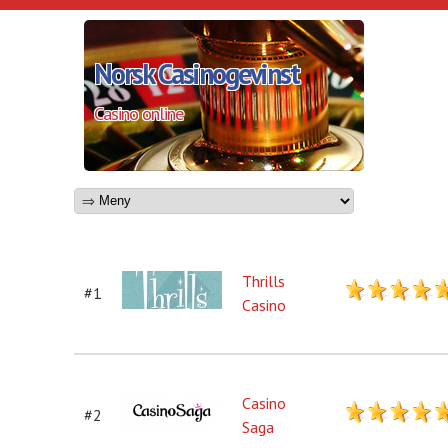
Norsk Casinogevinst
Casino online
Thrills
#1
Casino
Casino
#2
Saga