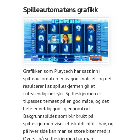
Spilleautomatens grafikk
Grafikken som Playtech har satt inn i
spilleautomaten er av god kvalitet, og det
resulterer i at spilleskjermen gir et
fullstendig inntrykk. Spilleskjermen er
tilpasset temaet på en god måte, og det
hele er veldig godt gjennomført.
Bakgrunnsbildet som blir brukt på
spilleskjermen viser et iskaldt blått hav, og
på hver side kan man se store biter med is.
Øverst på spilleskjermen har man