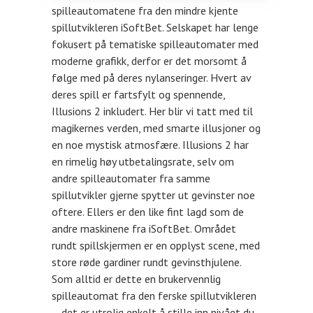
spilleautomatene fra den mindre kjente
spillutvikleren iSoftBet. Selskapet har lenge
fokusert på tematiske spilleautomater med
moderne grafikk, derfor er det morsomt å
følge med på deres nylanseringer. Hvert av
deres spill er fartsfylt og spennende,
Illusions 2 inkludert. Her blir vi tatt med til
magikernes verden, med smarte illusjoner og
en noe mystisk atmosfære. Illusions 2 har
en rimelig høy utbetalingsrate, selv om
andre spilleautomater fra samme
spillutvikler gjerne spytter ut gevinster noe
oftere. Ellers er den like fint lagd som de
andre maskinene fra iSoftBet. Området
rundt spillskjermen er en opplyst scene, med
store røde gardiner rundt gevinsthjulene.
Som alltid er dette en brukervennlig
spilleautomat fra den ferske spillutvikleren
– det er utrolig enkelt å stille inn nivået du