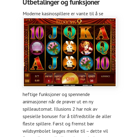
Utbetalinger og funksjoner
Moderne kasin
ospillere er vante til å se
heftige funksjoner og spennende
animasjoner når de prøver ut en ny
spilleautomat. Illusions 2 har nok av
spesielle bonuser for å tilfredstille de aller
fleste spillere. Først og fremst bør
wildsymbolet legges merke til – dette vil