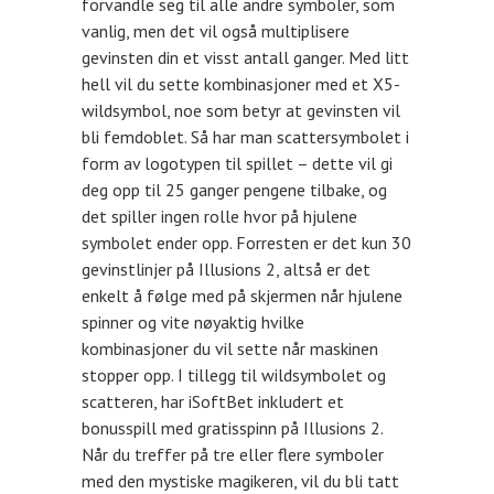
forvandle seg til alle andre symboler, som
vanlig, men det vil også multiplisere
gevinsten din et visst antall ganger. Med litt
hell vil du sette kombinasjoner med et X5-
wildsymbol, noe som betyr at gevinsten vil
bli femdoblet. Så har man scattersymbolet i
form av logotypen til spillet – dette vil gi
deg opp til 25 ganger pengene tilbake, og
det spiller ingen rolle hvor på hjulene
symbolet ender opp. Forresten er det kun 30
gevinstlinjer på Illusions 2, altså er det
enkelt å følge med på skjermen når hjulene
spinner og vite nøyaktig hvilke
kombinasjoner du vil sette når maskinen
stopper opp. I tillegg til wildsymbolet og
scatteren, har iSoftBet inkludert et
bonusspill med gratisspinn på Illusions 2.
Når du treffer på tre eller flere symboler
med den mystiske magikeren, vil du bli tatt