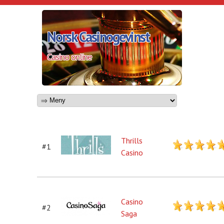
Norsk Casinogevinst
Casino online
Thrills
#1
Casino
Casino
#2
Saga