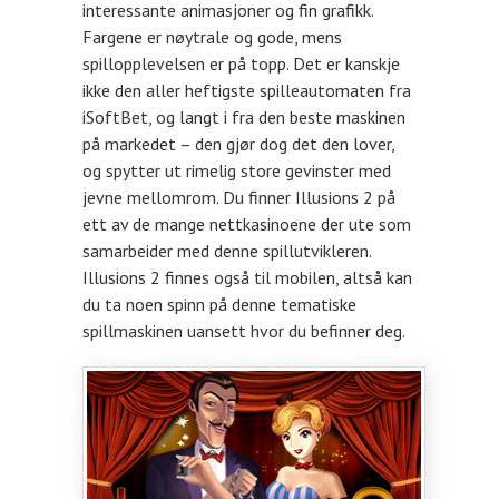
interessante animasjoner og fin grafikk.
Fargene er nøytrale og gode, mens
spillopplevelsen er på topp. Det er kanskje
ikke den aller heftigste spilleautomaten fra
iSoftBet, og langt i fra den beste maskinen
på markedet – den gjør dog det den lover,
og spytter ut rimelig store gevinster med
jevne mellomrom. Du finner Illusions 2 på
ett av de mange nettkasinoene der ute som
samarbeider med denne spillutvikleren.
Illusions 2 finnes også til mobilen, altså kan
du ta noen spinn på denne tematiske
spillmaskinen uansett hvor du befinner deg.