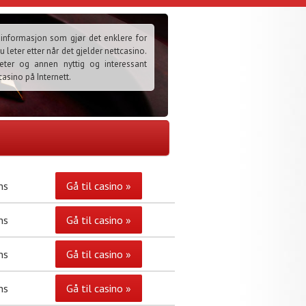
 informasjon som gjør det enklere for
 leter etter når det gjelder nettcasino.
yheter og annen nyttig og interessant
asino på Internett.
ns
Gå til casino »
ns
Gå til casino »
ns
Gå til casino »
ns
Gå til casino »