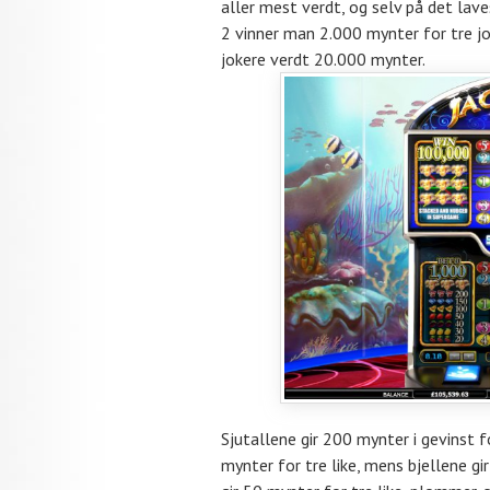
aller mest verdt, og selv på det lav
2 vinner man 2.000 mynter for tre jo
jokere verdt 20.000 mynter.
Sjutallene gir 200 mynter i gevinst f
mynter for tre like, mens bjellene gi