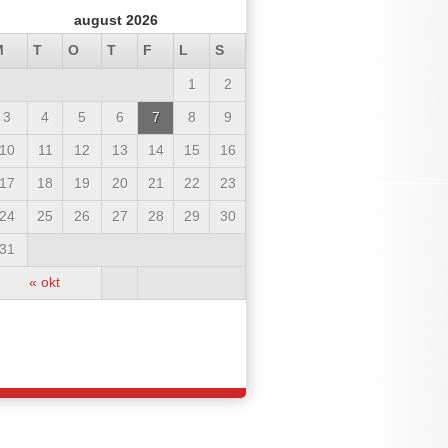
august 2026
M
T
O
T
F
L
S
1
2
3
4
5
6
7
8
9
10
11
12
13
14
15
16
17
18
19
20
21
22
23
24
25
26
27
28
29
30
31
« okt