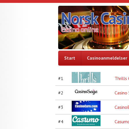
Norsk Casi
Casino online
Start
Casinoanmeldelser
#1
Thrills
#2
Casino
#3
Casino
#4
Casumo