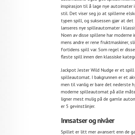
inspirasjon til å lage nye automater
stil. Det viser seg jo at spillerne els
typen spill, og suksessen gjør at det
lanseres nye spilleautomater i klassis
Noen av disse spillene har moderne i
mens andre er rene fruktmaskiner, sli
fortidens spill var. Som regel er dis
fleste spill innen den klassiske katego
Jackpot Jester Wild Nudge er et spil
spilleautomat. I bakgrunnen er et ak
men til vanlig er bare det nederste h
moderne spilleautomat på alle måter
ligner mest mulig på de gamle automa
er 5 gevinstlinjer.
Innsatser og nivåer
Spillet er litt mer avansert enn de gam