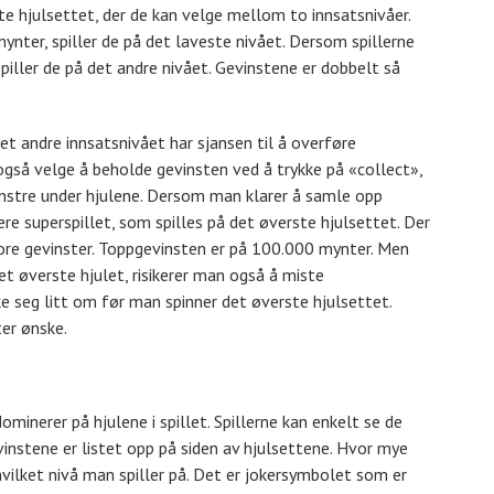
ste hjulsettet, der de kan velge mellom to innsatsnivåer.
ynter, spiller de på det laveste nivået. Dersom spillerne
piller de på det andre nivået. Gevinstene er dobbelt så
et andre innsatsnivået har sjansen til å overføre
 også velge å beholde gevinsten ved å trykke på «collect»,
enstre under hjulene. Dersom man klarer å samle opp
e superspillet, som spilles på det øverste hjulsettet. Der
tore gevinster. Toppgevinsten er på 100.000 mynter. Men
et øverste hjulet, risikerer man også å miste
 seg litt om før man spinner det øverste hjulsettet.
ter ønske.
inerer på hjulene i spillet. Spillerne kan enkelt se de
vinstene er listet opp på siden av hjulsettene. Hvor mye
hvilket nivå man spiller på. Det er jokersymbolet som er