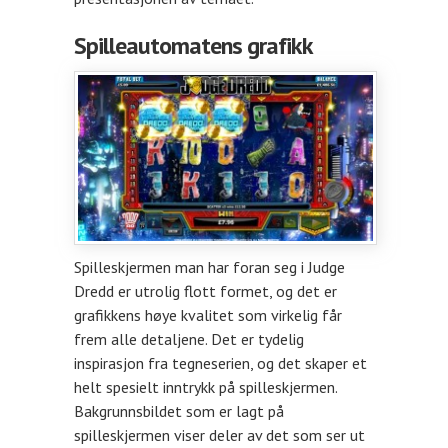
Spilleautomatens grafikk
Spilleskjermen man har foran seg i Judge
Dredd er utrolig flott formet, og det er
grafikkens høye kvalitet som virkelig får
frem alle detaljene. Det er tydelig
inspirasjon fra tegneserien, og det skaper et
helt spesielt inntrykk på spilleskjermen.
Bakgrunnsbildet som er lagt på
spilleskjermen viser deler av det som ser ut