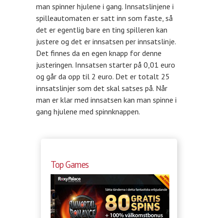
man spinner hjulene i gang. Innsatslinjene i
spilleautomaten er satt inn som faste, så
det er egentlig bare en ting spilleren kan
justere og det er innsatsen per innsatslinje.
Det finnes da en egen knapp for denne
justeringen. Innsatsen starter på 0,01 euro
og går da opp til 2 euro. Det er totalt 25
innsatslinjer som det skal satses på. Når
man er klar med innsatsen kan man spinne i
gang hjulene med spinnknappen.
Top Games