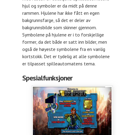
hjul og symboler er da midt på denne
rammen. Hjulene har ikke fått en egen
bakgrunnsfarge, så det er deler av
bakgrunnsbilde som skinner gjennom.
Symbolene på hjulene er i to forskjellige
former, da det både er satt inn bilder, men
også de høyeste symbolene fra en vanlig
kortstokk. Det er tydelig at alle symbolene
er tilpasset spilleautomatens tema.
Spesialfunksjoner