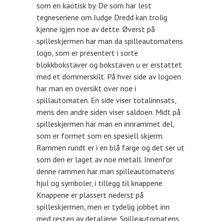
som en kaotisk by. De som har lest
tegneseriene om Judge Dredd kan trolig
kjenne igjen noe av dette. Øverst på
spilleskjermen har man da spilleautomatens
logo, som er presentert i sorte
blokkbokstaver og bokstaven u er erstattet
med et dommerskilt. På hver side av logoen
har man en oversikt over noe i
spillautomaten. En side viser totalinnsats,
mens den andre siden viser saldoen. Midt på
spilleskjermen har man en innrammet del,
som er formet som en spesiell skjerm.
Rammen rundt er i en blå farge og det ser ut
som den er laget av noe metall. Innenfor
denne rammen har man spilleautomatens
hjul og symboler, i tillegg til knappene.
Knappene er plassert nederst på
spilleskjermen, men er tydelig jobbet inn
med resten av detaljene. Spilleautomatens