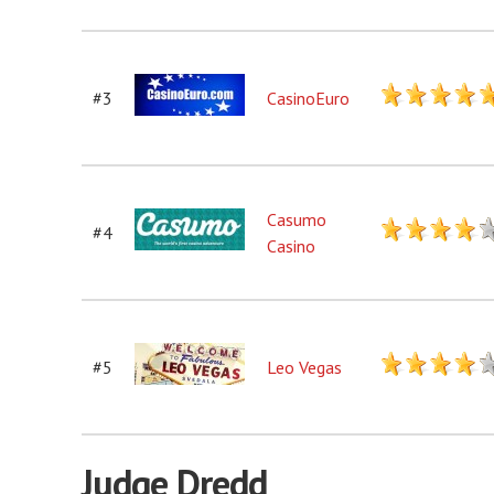
#3
CasinoEuro
Casumo
#4
Casino
#5
Leo Vegas
Judge Dredd