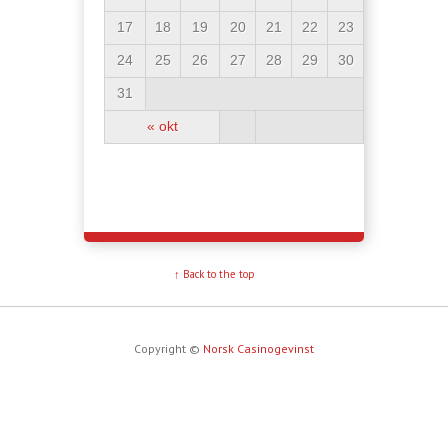
17
18
19
20
21
22
23
24
25
26
27
28
29
30
31
« okt
↑ Back to the top
Copyright ©
Norsk Casinogevinst