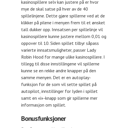
kasinospillere selv kan justere på er hvor
mye de skal satse på hver av de 40
spillelinjene. Dette gjøre spillerne ved at de
klikker på pilene i menyen frem til et ønsket
tall dukker opp. Innsatsen per spillelinje vil
kasinospillere kunne justere mellom 0,01 og
oppover til 10. Siden spillet tilbyr såpass
varierte innsatsmuligheter, passer Lady
Robin Hood for mange ulike kasinospillere. I
tillegg til disse innstillingene vil spillerne
kunne se en rekke andre knapper på den
samme menyen. Det er en autoplay-
funksjon for de som vil sette spillet på
autopilot, innstillinger for lyden i spillet
samt en «i»-knapp som gir spillerne mer
informasjon om spillet.
Bonusfunksjoner