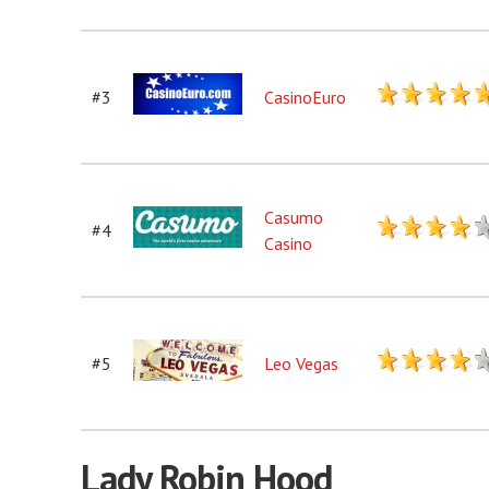
#3
CasinoEuro
Casumo
#4
Casino
#5
Leo Vegas
Lady Robin Hood