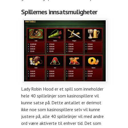
Spillernes innsatsmuligheter
Lady Robin Hood er et spill som inneholder
hele 40 spillelinjer som kasinospillere vil
kunne satse på. Dette antallet er derimot
ikke noe som kasinospillere selv vil kunne
justere på, alle 40 spillelinjer vil med andre
ord være aktiverte til enhver tid. Det som