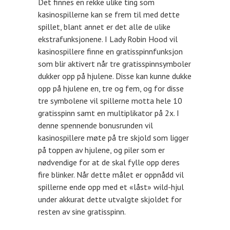
Det finnes en rekke ulike ting som
kasinospillerne kan se frem til med dette
spillet, blant annet er det alle de ulike
ekstrafunksjonene. I Lady Robin Hood vil
kasinospillere finne en gratisspinnfunksjon
som blir aktivert når tre gratisspinnsymboler
dukker opp på hjulene. Disse kan kunne dukke
opp på hjulene en, tre og fem, og for disse
tre symbolene vil spillerne motta hele 10
gratisspinn samt en multiplikator på 2x. I
denne spennende bonusrunden vil
kasinospillere møte på tre skjold som ligger
på toppen av hjulene, og piler som er
nødvendige for at de skal fylle opp deres
fire blinker. Når dette målet er oppnådd vil
spillerne ende opp med et «låst» wild-hjul
under akkurat dette utvalgte skjoldet for
resten av sine gratisspinn.