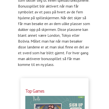
som skiller seg ut innen spesialfunksjonene.
Bonusspillet blir aktivert når man får
symbolet av et pass på hvert av de fem
hjulene på spilleskjermen. Når det skjer så
får man besøke en av dem ulike plasser som
dukker opp på skjermen. Disse plassene kan
blant annet være London, Tokyo eller
Bolivia. Målet man har når man besøker
disse landene er at man skal finne en del av
et sverd som har blitt gjemt. For hver gang
man aktiverer bonusspillet så får man
komme til en ny plass.
Top Games